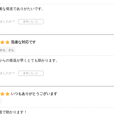
速な発送でありがたいです。
ましたか？
迅速な対応です
かん さん
からの発送が早くとても助かります。
ましたか？
いつもありがとうございます
送で助かります！