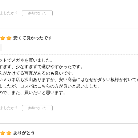
ましたか？
安くて良かったです
ットでメガネを買いました。
すぎず、少なすぎずで選びやすかったです。
んがかけてる写真があるのも良いです。
いメガネ店も沢山ありますが、安い商品にはなぜかダサい模様が付いてた
ましたが、コスパはこちらの方が良いと思いました。
ので、また、買いたいと思います。
ましたか？
ありがとう