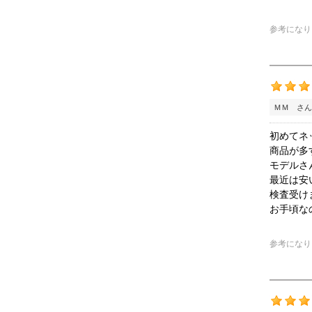
参考になり
ＭＭ さん
初めてネ
商品が多
モデルさ
最近は安
検査受け
お手頃な
参考になり