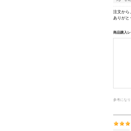
注文から
ありがと
商品購入レ
参考になり