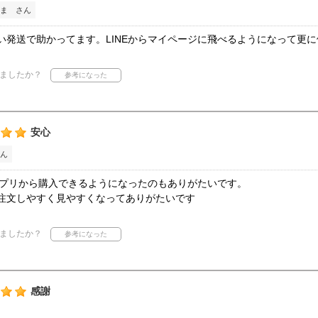
ま さん
い発送で助かってます。LINEからマイページに飛べるようになって更に
ましたか？
安心
ん
やアプリから購入できるようになったのもありがたいです。
注文しやすく見やすくなってありがたいです
ましたか？
感謝