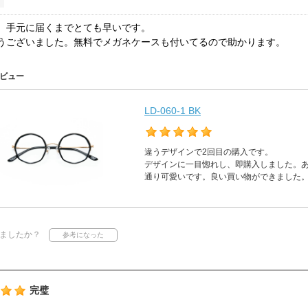
、手元に届くまでとても早いです。
うございました。無料でメガネケースも付いてるので助かります。
ビュー
LD-060-1 BK
違うデザインで2回目の購入です。
デザインに一目惚れし、即購入しました。
通り可愛いです。良い買い物ができました
ましたか？
完璧