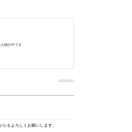
購入検討中です。
2022/11/12
からもよろしくお願いします。