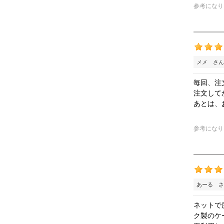
参考になり
メメ さん
毎回、注
注文して
あとは、
参考になり
あーる さ
ネットで
ク製のケ