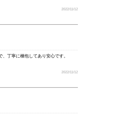
2022/11/12
で、丁寧に梱包してあり安心です。
2022/11/12