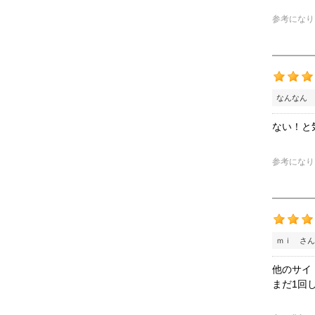
参考になり
なんなん 
ない！と
参考になり
ｍｉ さん
他のサイ
まだ1回