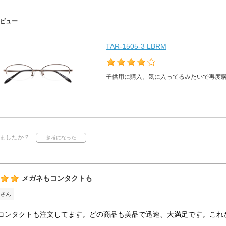
ビュー
TAR-1505-3 LBRM
子供用に購入。気に入ってるみたいで再度
ましたか？
メガネもコンタクトも
さん
コンタクトも注文してます。どの商品も美品で迅速、大満足です。これ