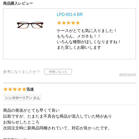
商品購入レビュー
LPD-001-4 BR
ケースがとても気に入りました！
もちろん、メガネも！！
いろんな種類がほしくなりますね！
また宜しくお願いします
参考になりましたか？
2022/10/15
迅速
シンガポーリアン さん
商品の発送がとても早くて良い
以前ですが、たまたま不具合な商品が混入していた時があり
お知らせしたところ
次回注文時に新商品同梱されていて、対応が良かったです。