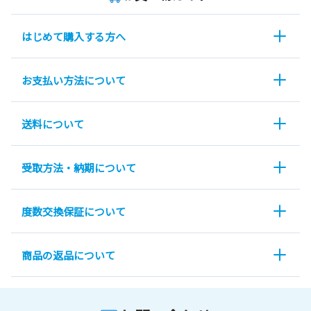
はじめて購入する方へ
お支払い方法について
送料について
受取方法・納期について
度数交換保証について
商品の返品について