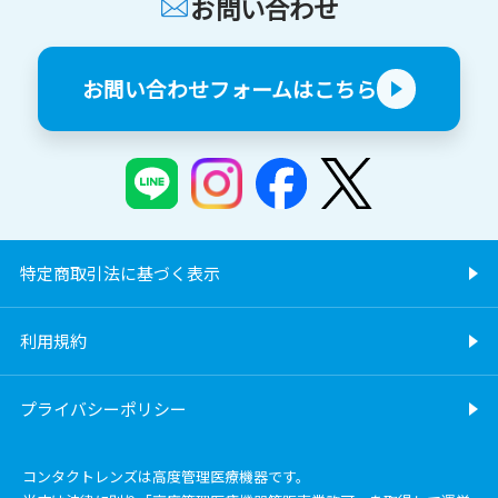
お問い合わせ
お問い合わせフォームはこちら
特定商取引法に基づく表示
利用規約
プライバシーポリシー
コンタクトレンズは高度管理医療機器です。