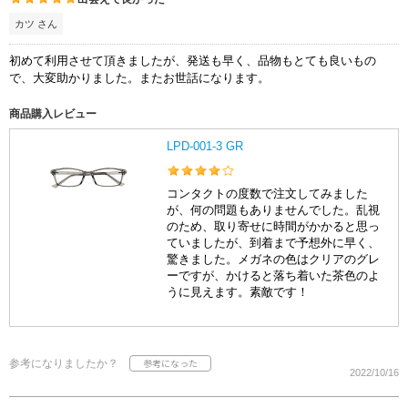
カツ さん
初めて利用させて頂きましたが、発送も早く、品物もとても良いもの
で、大変助かりました。またお世話になります。
商品購入レビュー
LPD-001-3 GR
コンタクトの度数で注文してみました
が、何の問題もありませんでした。乱視
のため、取り寄せに時間がかかると思っ
ていましたが、到着まで予想外に早く、
驚きました。メガネの色はクリアのグレ
ーですが、かけると落ち着いた茶色のよ
うに見えます。素敵です！
参考になりましたか？
2022/10/16