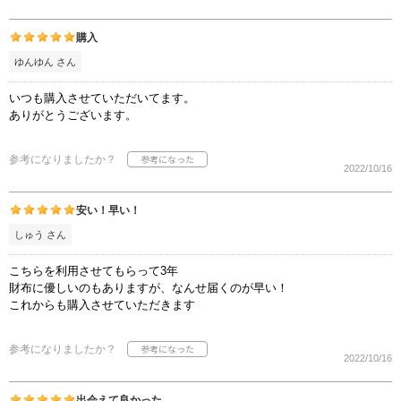
購入
ゆんゆん さん
いつも購入させていただいてます。
ありがとうございます。
参考になりましたか？
2022/10/16
安い！早い！
しゅう さん
こちらを利用させてもらって3年
財布に優しいのもありますが、なんせ届くのが早い！
これからも購入させていただきます
参考になりましたか？
2022/10/16
出会えて良かった