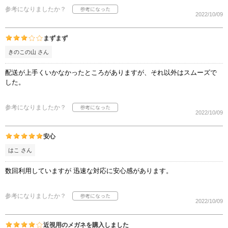
参考になりましたか？
2022/10/09
まずまず
きのこの山 さん
配送が上手くいかなかったところがありますが、それ以外はスムーズで
した。
参考になりましたか？
2022/10/09
安心
はこ さん
数回利用していますが 迅速な対応に安心感があります。
参考になりましたか？
2022/10/09
近視用のメガネを購入しました