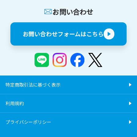
お問い合わせ
お問い合わせフォームはこちら
特定商取引法に基づく表示
利用規約
プライバシーポリシー