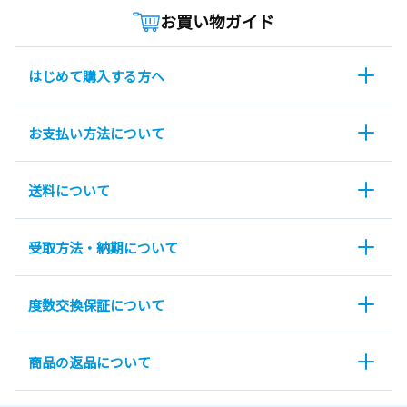
お買い物ガイド
はじめて購入する方へ
お支払い方法について
送料について
受取方法・納期について
度数交換保証について
商品の返品について