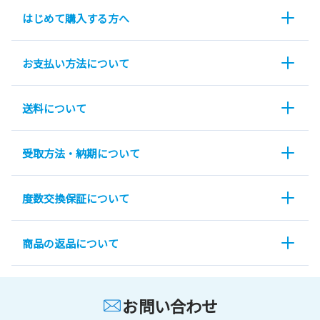
はじめて購入する方へ
お支払い方法について
送料について
受取方法・納期について
度数交換保証について
商品の返品について
お問い合わせ