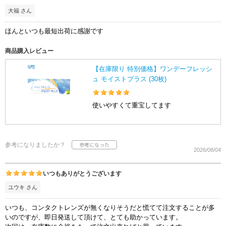
大福 さん
ほんといつも最短出荷に感謝です
商品購入レビュー
【在庫限り 特別価格】ワンデーフレッシ
ュ モイストプラス (30枚)
使いやすくて重宝してます
参考になりましたか？
2026/08/04
いつもありがとうございます
ユウキ さん
いつも、コンタクトレンズが無くなりそうだと慌てて注文することが多
いのですが、即日発送して頂けて、とても助かっています。