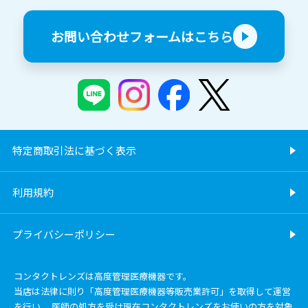
お問い合わせフォームはこちら
特定商取引法に基づく表示
利用規約
プライバシーポリシー
コンタクトレンズは高度管理医療機器です。
当店は法律に則り「高度管理医療機器等販売業許可」を取得して運営
を行い、 医師の処方を受け現在コンタクトレンズをお使いの方を対象