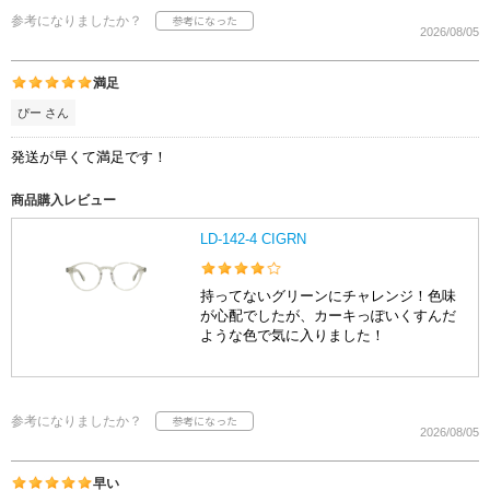
参考になりましたか？
2026/08/05
満足
ぴー さん
発送が早くて満足です！
商品購入レビュー
LD-142-4 CIGRN
持ってないグリーンにチャレンジ！色味
が心配でしたが、カーキっぽいくすんだ
ような色で気に入りました！
参考になりましたか？
2026/08/05
早い