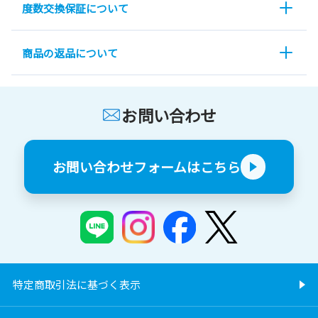
度数交換保証について
商品の返品について
お問い合わせ
お問い合わせフォームはこちら
特定商取引法に基づく表示