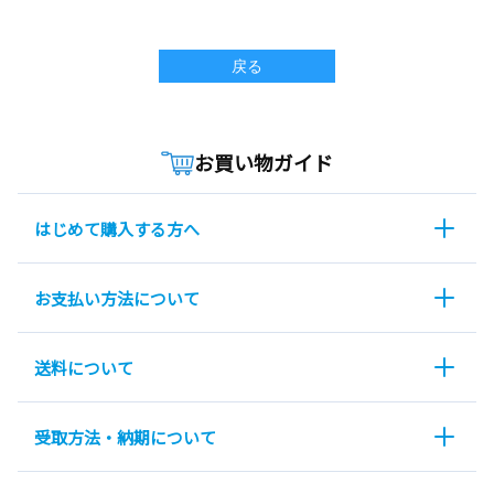
戻る
お買い物ガイド
はじめて購入する方へ
お支払い方法について
送料について
受取方法・納期について