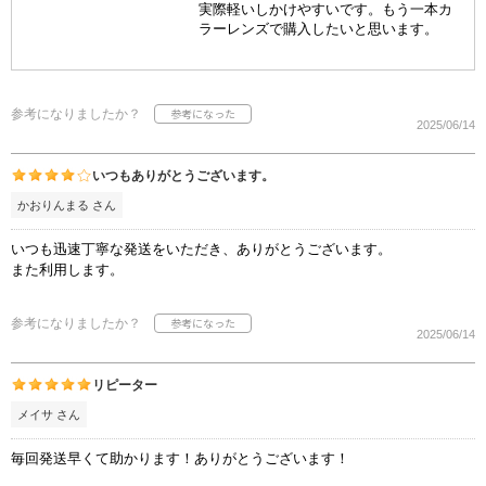
実際軽いしかけやすいです。もう一本カ
ラーレンズで購入したいと思います。
参考になりましたか？
2025/06/14
いつもありがとうございます。
かおりんまる さん
いつも迅速丁寧な発送をいただき、ありがとうございます。
また利用します。
参考になりましたか？
2025/06/14
リピーター
メイサ さん
毎回発送早くて助かります！ありがとうございます！