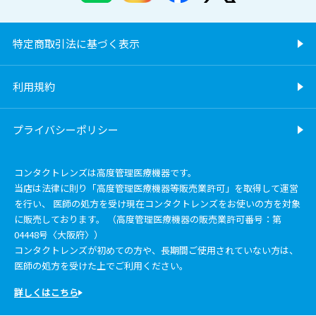
特定商取引法に基づく表示
利用規約
プライバシーポリシー
コンタクトレンズは高度管理医療機器です。
当店は法律に則り「高度管理医療機器等販売業許可」を取得して運営
を行い、 医師の処方を受け現在コンタクトレンズをお使いの方を対象
に販売しております。 （高度管理医療機器の販売業許可番号：第
04448号〈大阪府〉）
コンタクトレンズが初めての方や、長期間ご使用されていない方は、
医師の処方を受けた上でご利用ください。
詳しくはこちら