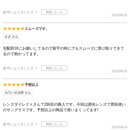
参考になりましたか？
2025/06/15
スムーズです。
さき さん
宅配BOXにお願いしてるので留守の時にでもスムーズに受け取りできて
るので助かってます。
参考になりましたか？
2025/06/15
予想以上
カワハギ太郎 さん
レンズダイレクトさんで2回目の購入です。今回は調光レンズで普段使い
のサングラスです。予想以上の商品で使いまくってます!
参考になりましたか？
2025/06/14