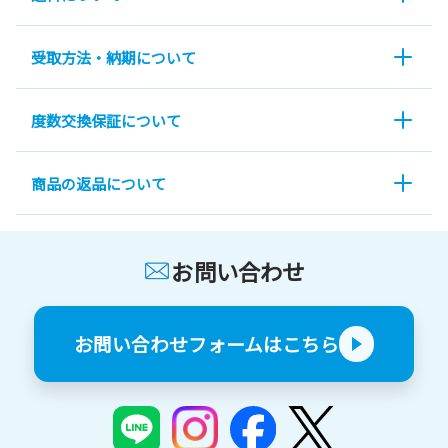
受取方法・納期について
度数交換保証について
商品の返品について
お問い合わせ
お問い合わせフォームはこちら