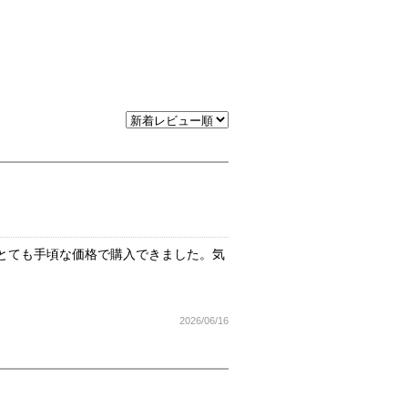
とても手頃な価格で購入できました。気
2026/06/16