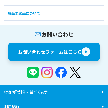
商品の返品について
お問い合わせ
お問い合わせフォームはこちら
特定商取引法に基づく表示
利用規約