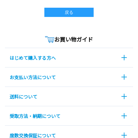
戻る
お買い物ガイド
はじめて購入する方へ
お支払い方法について
送料について
受取方法・納期について
度数交換保証について