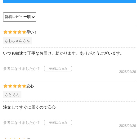
早い！
なおちゃん さん
いつも敏速で丁寧なお届け、助かります。ありがとうございます。
参考になりましたか？
2025/04/26
安心
さと さん
注文してすぐに届くので安心
参考になりましたか？
2025/04/26