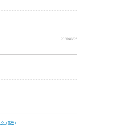
2025/03/26
 (6枚)