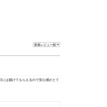
日には届けてもらえるので安心感がとて