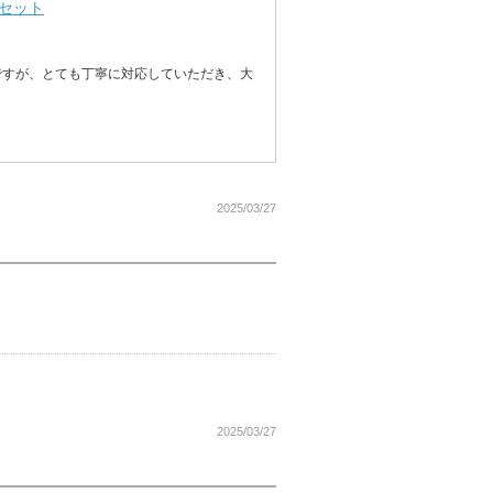
箱セット
ですが、とても丁寧に対応していただき、大
2025/03/27
2025/03/27