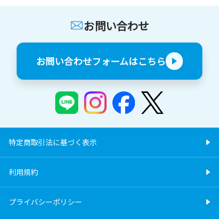
お問い合わせ
お問い合わせフォームはこちら
特定商取引法に基づく表示
利用規約
プライバシーポリシー