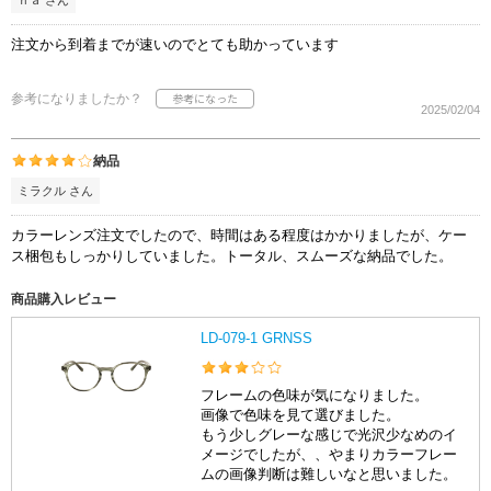
注文から到着までが速いのでとても助かっています
参考になりましたか？
2025/02/04
納品
ミラクル さん
カラーレンズ注文でしたので、時間はある程度はかかりましたが、ケー
ス梱包もしっかりしていました。トータル、スムーズな納品でした。
商品購入レビュー
LD-079-1 GRNSS
フレームの色味が気になりました。
画像で色味を見て選びました。
もう少しグレーな感じで光沢少なめのイ
メージでしたが、、やまりカラーフレー
ムの画像判断は難しいなと思いました。