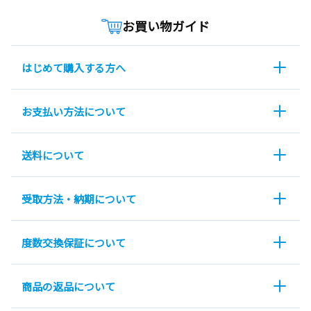
お買い物ガイド
はじめて購入する方へ
お支払い方法について
送料について
受取方法・納期について
度数交換保証について
商品の返品について