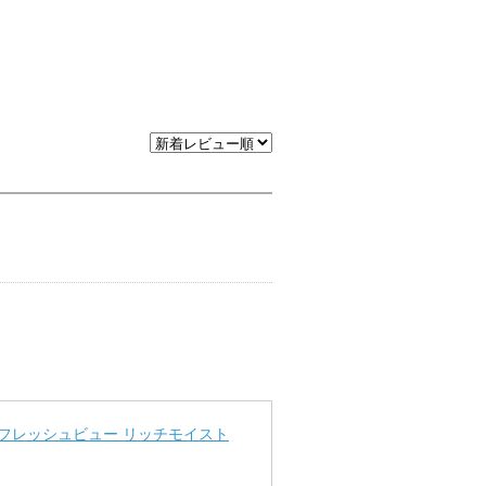
y フレッシュビュー リッチモイスト