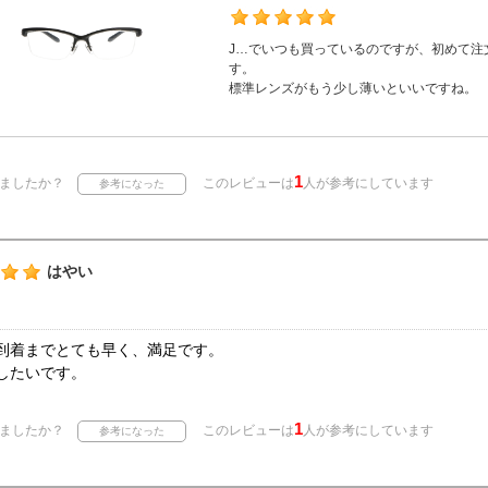
J…でいつも買っているのですが、初めて注
す。
標準レンズがもう少し薄いといいですね。
1
ましたか？
このレビューは
人が参考にしています
はやい
到着までとても早く、満足です。
したいです。
1
ましたか？
このレビューは
人が参考にしています