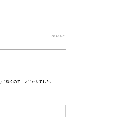
2026/05/24
うに動くので、大当たりでした。