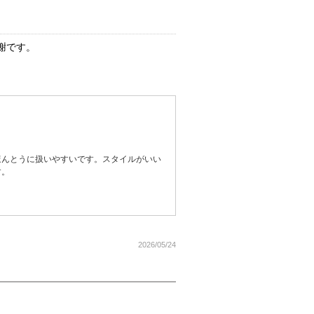
謝です。
ほんとうに扱いやすいです。スタイルがいい
す。
2026/05/24