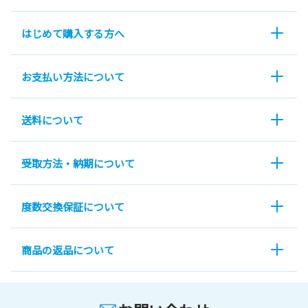
はじめて購入する方へ
お支払い方法について
送料について
受取方法・納期について
度数交換保証について
商品の返品について