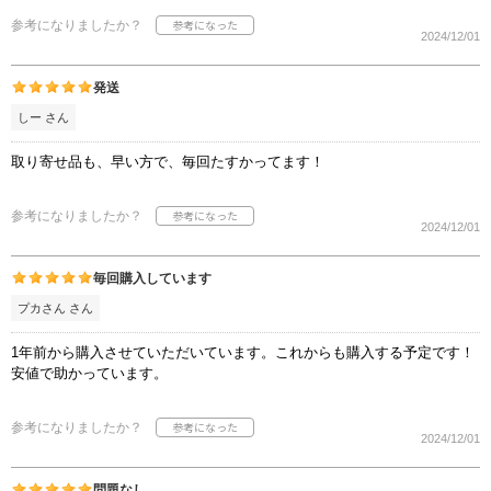
参考になりましたか？
2024/12/01
発送
しー さん
取り寄せ品も、早い方で、毎回たすかってます！
参考になりましたか？
2024/12/01
毎回購入しています
プカさん さん
1年前から購入させていただいています。これからも購入する予定です！
安値で助かっています。
参考になりましたか？
2024/12/01
問題なし