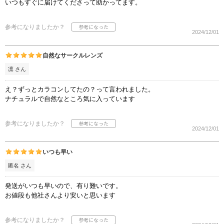
いつもすぐに届けてくださって助かってます。
参考になりましたか？
2024/12/01
自然なサークルレンズ
凛 さん
え？ずっとカラコンしてたの？って言われました。
ナチュラルで自然なところ気に入っています
参考になりましたか？
2024/12/01
いつも早い
匿名 さん
発送がいつも早いので、有り難いです。
お値段も他社さんより安いと思います
参考になりましたか？