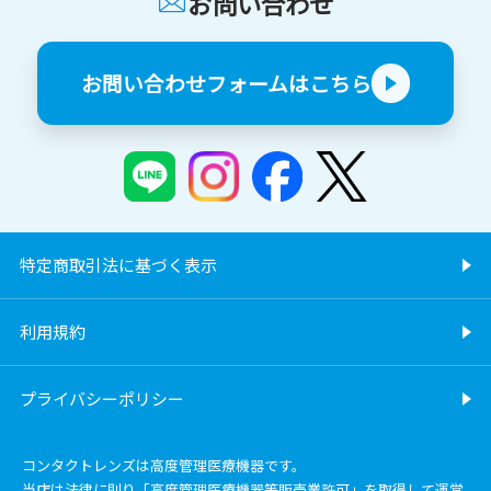
お問い合わせ
お問い合わせフォームはこちら
特定商取引法に基づく表示
利用規約
プライバシーポリシー
コンタクトレンズは高度管理医療機器です。
当店は法律に則り「高度管理医療機器等販売業許可」を取得して運営