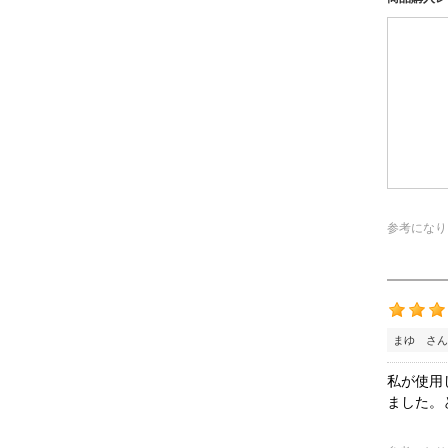
参考になり
まゆ さん
私が使用
ました。