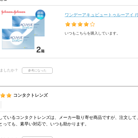
ワンデーアキュビュートゥルーアイ (9
いつもこちらを購入しています。
ましたか？
コンタクトレンズ
しているコンタクトレンズは、メーカー取り寄せ商品ですが、注文して
とっても、素早い対応で、いつも助かります。