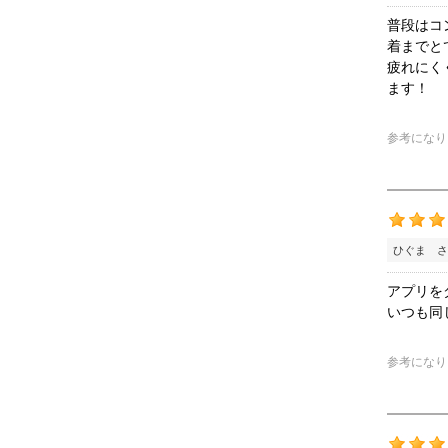
普段はコ
着までと
疲れにく
ます！
参考になり
ひぐま さ
アプリを
いつも同
参考になり