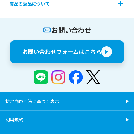
商品の返品について
お問い合わせ
お問い合わせフォームはこちら
特定商取引法に基づく表示
利用規約