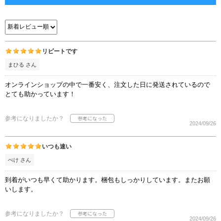
リピートです
まひる さん
オンラインショップの中で一番安く、注文した日に発送されているので
とても助かっています！
参考になりましたか？
2024/09/26
いつも速い
ぺけ さん
到着がいつも早くて助かります。梱包もしっかりしています。またお願
いします。
参考になりましたか？
2024/09/26