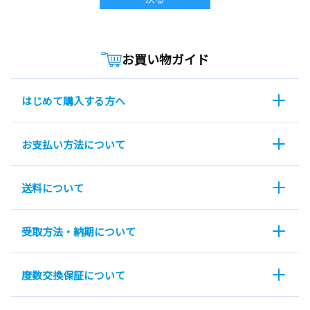
お買い物ガイド
はじめて購入する方へ
お支払い方法について
送料について
受取方法・納期について
度数交換保証について