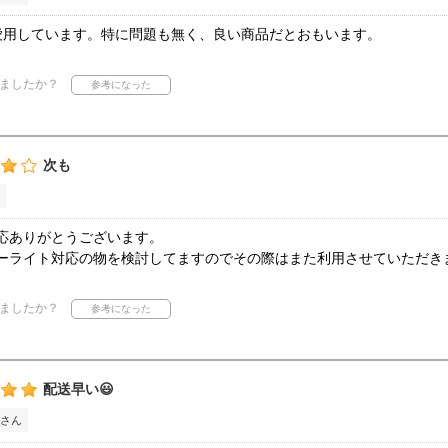
愛用しています。特に問題も無く、良い商品だとおもいます。
ましたか？
次も
応ありがとうございます。
ーライト対応の物を検討してますのでその際はまた利用させていただき
ましたか？
配送早い😃
さん