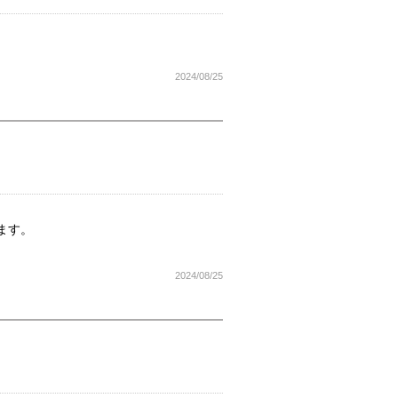
2024/08/25
ます。
2024/08/25