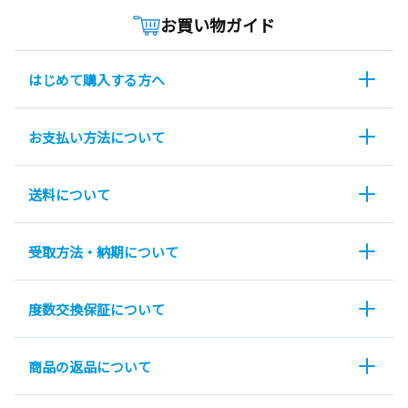
お買い物ガイド
はじめて購入する方へ
お支払い方法について
送料について
受取方法・納期について
度数交換保証について
商品の返品について