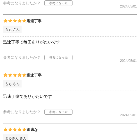
参考になりましたか？
2024/05/01
迅速丁寧
もも さん
迅速丁寧で毎回ありがたいです
参考になりましたか？
2024/05/01
迅速丁寧
もも さん
迅速丁寧でありがたいです
参考になりましたか？
2024/05/01
迅速な
まるさん さん