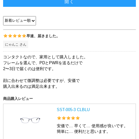
開く
早速、届きました。
にゃんこ さん
コンタクトなので、家用として購入しました。
フレームを選んで、PDとPWRを送るだけで
2〜3日で届くのは便利です。
顔に合わせて微調整は必要ですが、安価で
購入出来るのは満足出来ます。
商品購入レビュー
SST-005-3 CLBLU
安価で… 早くて… 使用感が良いです。
簡単に… 便利だと思います。