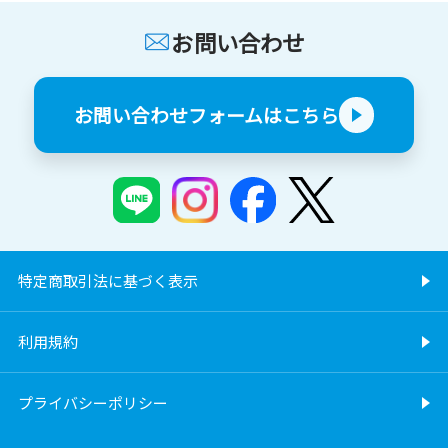
お問い合わせ
お問い合わせフォームはこちら
特定商取引法に基づく表示
利用規約
プライバシーポリシー