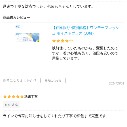
迅速で丁寧な対応でした。包装もちゃんとしています。
商品購入レビュー
【在庫限り 特別価格】ワンデーフレッシ
ュ モイストプラス (30枚)
以前使っていたものから、変更したので
すが、着け心地も良く、値段も安いので
満足しています。
参考になりましたか？
2024/05/01
迅速丁寧
もも さん
ラインで出荷お知らせをしてくれたり丁寧で梱包まで完璧です