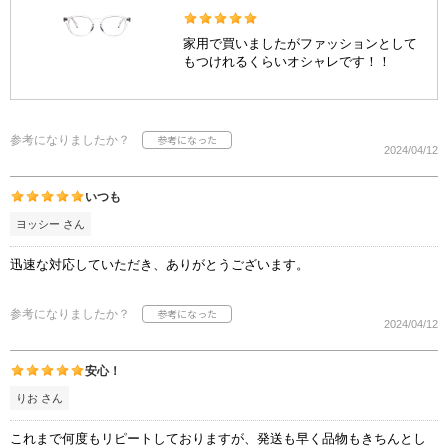
家用で買いましたがファッションとして
もつけれるくらいオシャレです！！
参考になりましたか？
2024/04/12
いつも
ヨッシー さん
迅速な対応していただき、ありがとうございます。
参考になりましたか？
2024/04/12
安心！
りお さん
これまで何度もリピートしておりますが、発送も早く品物もきちんとし