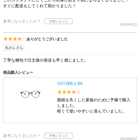
すぐに配送もしてくれて助かりました！
参考になりましたか？
2024/04/12
ありがとうございました
丸さん さん
丁寧な梱包で注文後の発送も早く感じました。
商品購入レビュー
SST-006-1 BK
眼鏡を失くした家族のために予備で購入
しました。
軽くて使いやすいと喜んでいました。
参考になりましたか？
2024/04/12