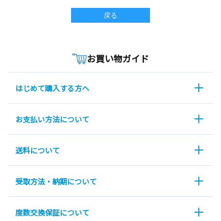
戻る
お買い物ガイド
はじめて購入する方へ
お支払い方法について
送料について
受取方法・納期について
度数交換保証について