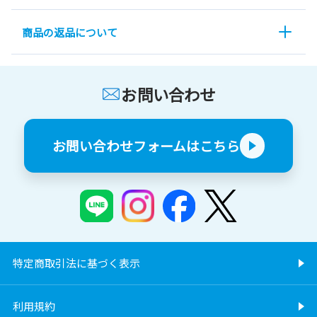
商品の返品について
お問い合わせ
お問い合わせフォームはこちら
特定商取引法に基づく表示
利用規約