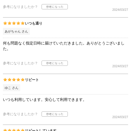
参考になりましたか？
2024/03/27
いつも通り
あがちゃん さん
何も問題なく指定日時に届けていただきました。ありがとうございまし
た。
参考になりましたか？
2024/03/27
リピート
ゆこ さん
いつも利用しています。安心して利用できます。
参考になりましたか？
2024/03/27
リピートしています。