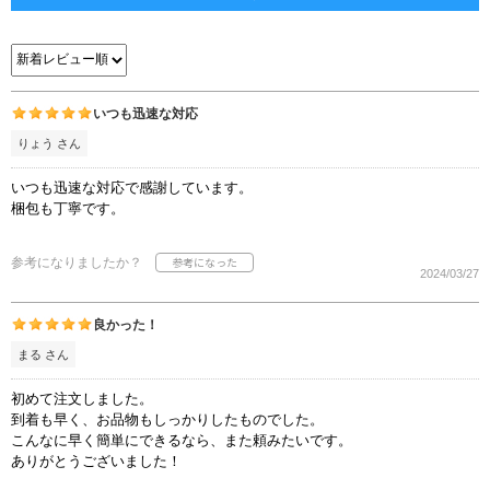
いつも迅速な対応
りょう さん
いつも迅速な対応で感謝しています。
梱包も丁寧です。
参考になりましたか？
2024/03/27
良かった！
まる さん
初めて注文しました。
到着も早く、お品物もしっかりしたものでした。
こんなに早く簡単にできるなら、また頼みたいです。
ありがとうございました！