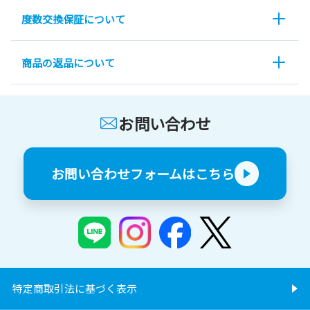
度数交換保証について
商品の返品について
お問い合わせ
お問い合わせフォームはこちら
特定商取引法に基づく表示