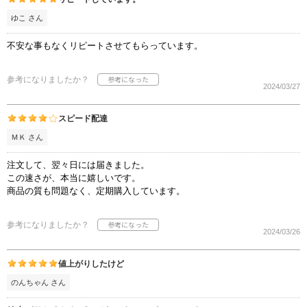
ゆこ さん
不安な事もなくリピートさせてもらっています。
参考になりましたか？
2024/03/27
スピード配達
ＭＫ さん
注文して、翌々日には届きました。
この速さが、本当に嬉しいです。
商品の質も問題なく、定期購入しています。
参考になりましたか？
2024/03/26
値上がりしたけど
のんちゃん さん