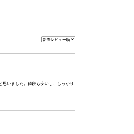
と思いました。値段も安いし、しっかり