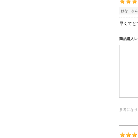
はな さん
早くてと
商品購入レ
参考になり