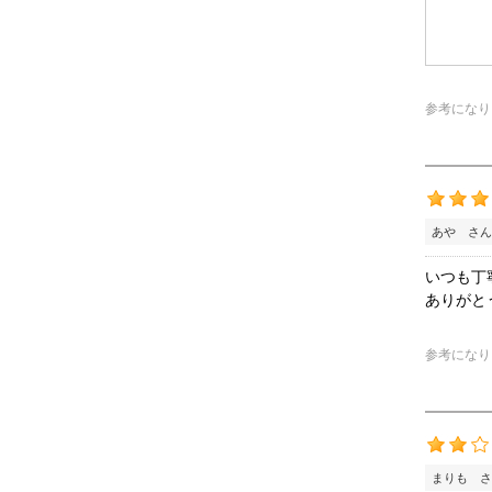
参考になり
あや さん
いつも丁
ありがと
参考になり
まりも さ