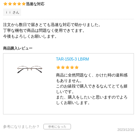
迅速な対応
ｉｉ さん
注文から数日で届きとても迅速な対応で助かりました。
丁寧な梱包で商品は問題なく使用できてます。
今後もよろしくお願いします。
商品購入レビュー
TAR-1505-3 LBRM
商品に全然問題なく、かけた時の違和感
もありません。
このお値段で購入できるなんてとても嬉
しいです。
また、購入をしたいと思いますのでよろ
しくお願いします。
参考になりましたか？
2023/12/10