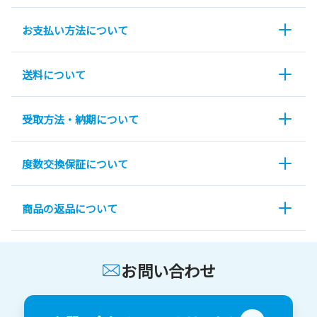
お支払い方法について
送料について
受取方法・納期について
度数交換保証について
商品の返品について
お問い合わせ