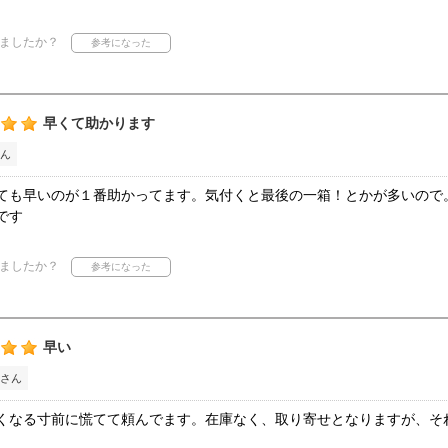
ましたか？
早くて助かります
ん
ても早いのが１番助かってます。気付くと最後の一箱！とかが多いので
です
ましたか？
早い
さん
くなる寸前に慌てて頼んでます。在庫なく、取り寄せとなりますが、そ