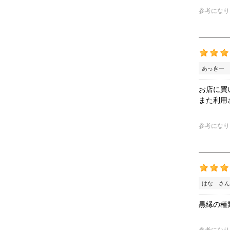
参考になり
あっきー 
お店に買
また利用
参考になり
はな さん
黒縁の種