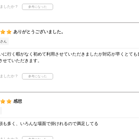
ましたか？
ありがとうございました。
さん
いに行く暇がなく初めて利用させていただきましたが対応が早くとても
させていただきます。
ましたか？
感想
類も多く、いろんな場面で掛けれるので満足してる