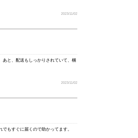
2023/11/02
。あと、配送もしっかりされていて、梱
2023/11/02
れでもすぐに届くので助かってます。