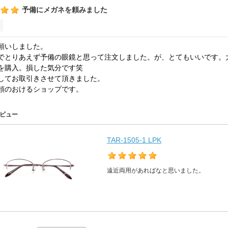
予備にメガネを頼みました
願いしました。
でとりあえず予備の眼鏡と思って注文しました。が、とてもいいです。
を購入。損した気分です笑
してお取引きさせて頂きました。
頼のおけるショップです。
ビュー
TAR-1505-1 LPK
遠近両用があればなと思いました。