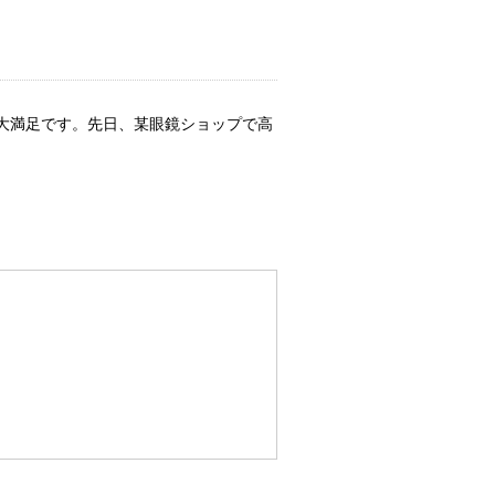
大満足です。先日、某眼鏡ショップで高