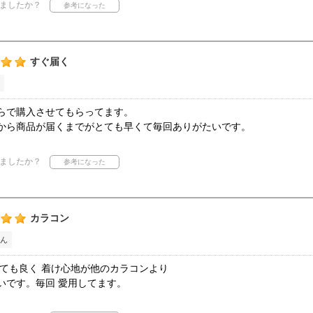
ましたか？
すぐ届く
らで購入させてもらってます。
から商品が届くまでがとても早くて毎回ありがたいです。
ましたか？
カラコン
ん
とても良く 着け心地が他のカラコンより
いです。毎回 愛用してます。