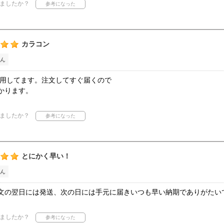
ましたか？
カラコン
ん
愛用してます。注文してすぐ届くので
かります。
ましたか？
とにかく早い！
ん
文の翌日には発送、次の日には手元に届きいつも早い納期でありがたい
ましたか？