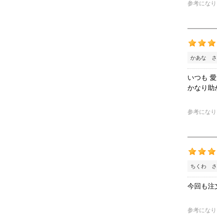
参考になり
かあな さ
いつも 
かなり助
参考になり
ちくわ さ
今回も注
参考になり