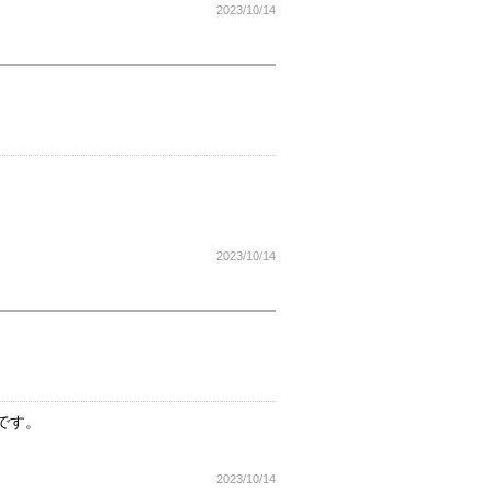
2023/10/14
2023/10/14
です。
2023/10/14