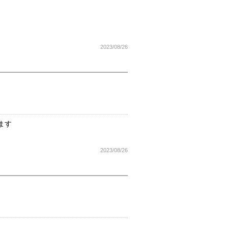
2023/08/26
ます
2023/08/26