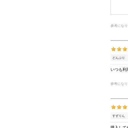
参考になり
どんぶり 
いつも利
参考になり
すずりん 
購入して