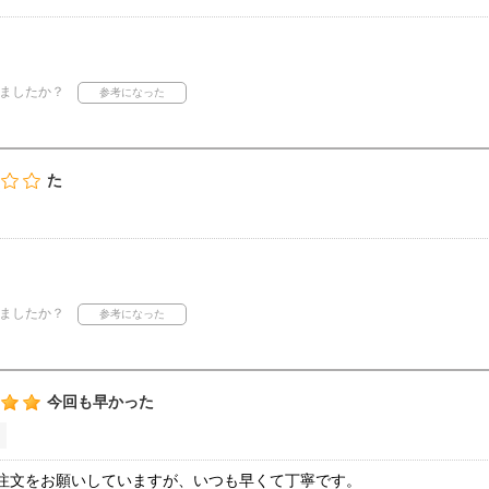
ましたか？
た
ましたか？
今回も早かった
注文をお願いしていますが、いつも早くて丁寧です。