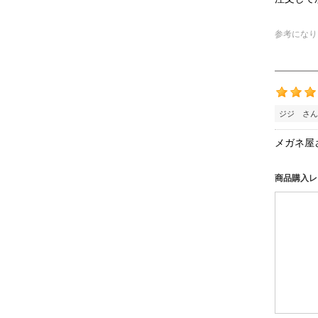
参考になり
ジジ さん
メガネ屋
商品購入レ