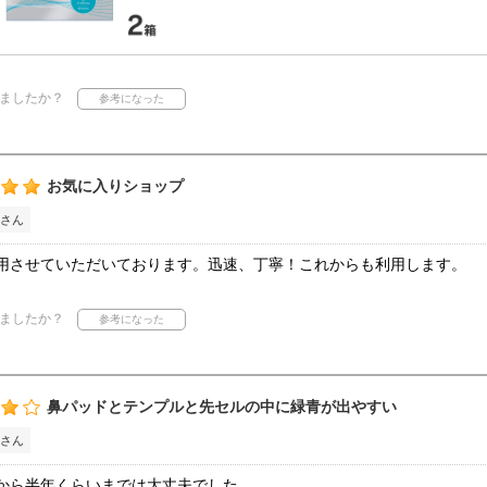
ましたか？
お気に入りショップ
さん
用させていただいております。迅速、丁寧！これからも利用します。
ましたか？
鼻パッドとテンプルと先セルの中に緑青が出やすい
さん
から半年くらいまでは大丈夫でした。