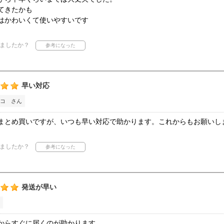
てきたかも
はかわいくて使いやすいです
ましたか？
早い対応
コ さん
まとめ買いですが、いつも早い対応で助かります。これからもお願いし
ましたか？
発送が早い
からすぐに届くのが助かります。