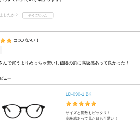
ましたか？
コスパいい！
さんで買うよりめっちゃ安いし値段の割に高級感あって良かった！
ビュー
LD-090-1 BK
サイズと度数もピッタリ！
高級感あって見た目も可愛い！