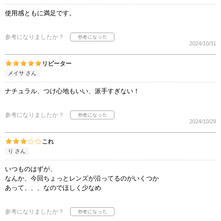
使用感ともに満足です。
参考になりましたか？
2024/10/31
リピーター
メイサ さん
ナチュラル、つけ心地もいい、派手すぎない！
参考になりましたか？
2024/10/29
これ
り さん
いつものはずが、
なんか、今回ちょっとレンズが沿ってるのがいくつか
あって、、、なのでほしく少なめ
参考になりましたか？