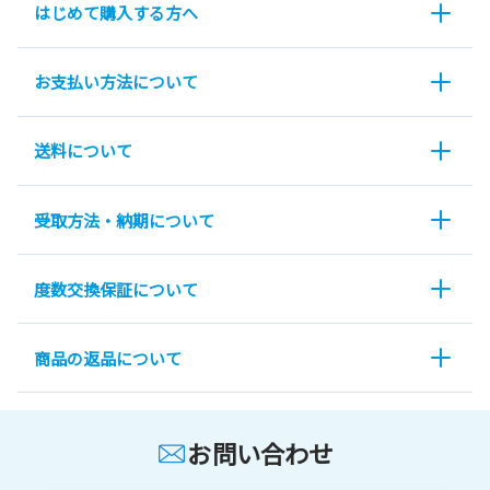
はじめて購入する方へ
お支払い方法について
送料について
受取方法・納期について
度数交換保証について
商品の返品について
お問い合わせ