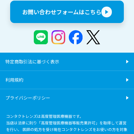
お問い合わせフォームはこちら
特定商取引法に基づく表示
利用規約
プライバシーポリシー
コンタクトレンズは高度管理医療機器です。
当店は法律に則り「高度管理医療機器等販売業許可」を取得して運営
を行い、 医師の処方を受け現在コンタクトレンズをお使いの方を対象