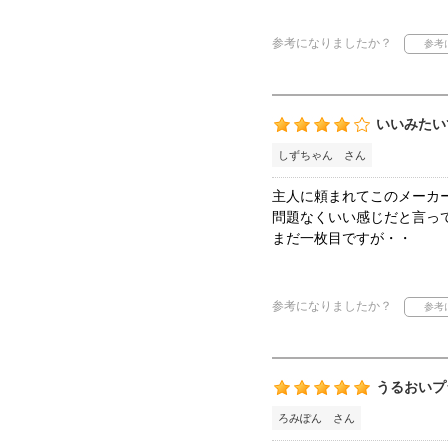
参考になりましたか？
いいみたい
しずちゃん さん
主人に頼まれてこのメーカ
問題なくいい感じだと言っ
まだ一枚目ですが・・
参考になりましたか？
うるおいプ
ろみぽん さん