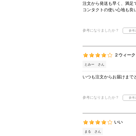
注文から発送も早く、満足
コンタクトの使い心地も良
参考になりましたか？
２ウィーク
とみー さん
いつも注文からお届けまで
参考になりましたか？
いい
まる さん