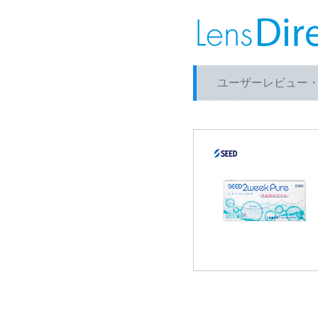
ユーザーレビュー