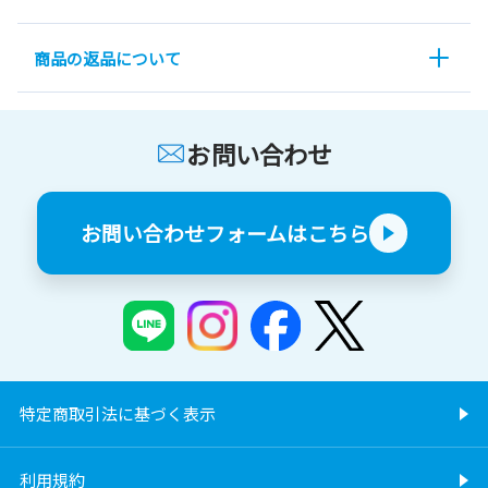
商品の返品について
お問い合わせ
お問い合わせフォームはこちら
特定商取引法に基づく表示
利用規約