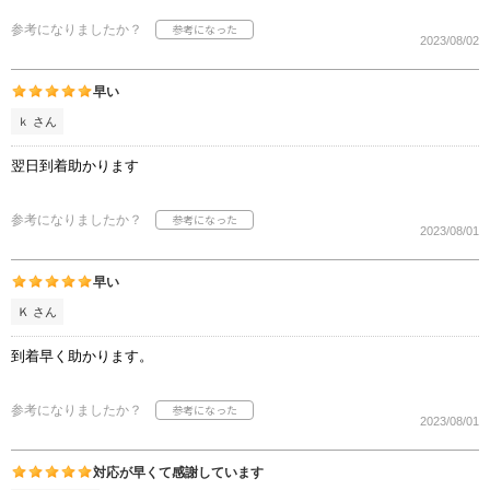
参考になりましたか？
2023/08/02
早い
ｋ さん
翌日到着助かります
参考になりましたか？
2023/08/01
早い
Ｋ さん
到着早く助かります。
参考になりましたか？
2023/08/01
対応が早くて感謝しています