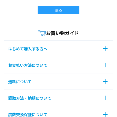
戻る
お買い物ガイド
はじめて購入する方へ
お支払い方法について
送料について
受取方法・納期について
度数交換保証について