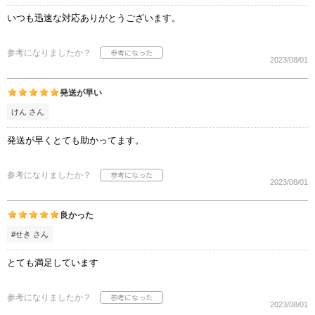
いつも迅速な対応ありがとうございます。
参考になりましたか？
2023/08/01
発送が早い
けん さん
発送が早くとても助かってます。
参考になりましたか？
2023/08/01
良かった
#せき さん
とても満足しています
参考になりましたか？
2023/08/01