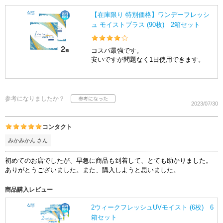
【在庫限り 特別価格】ワンデーフレッシ
ュ モイストプラス (90枚) 2箱セット
コスパ最強です。
安いですが問題なく1日使用できます。
参考になりましたか？
2023/07/30
コンタクト
みかみかん さん
初めてのお店でしたが、早急に商品も到着して、とても助かりました。
ありがとうございました。また、購入しようと思いました。
商品購入レビュー
2ウィークフレッシュUVモイスト (6枚) 6
箱セット