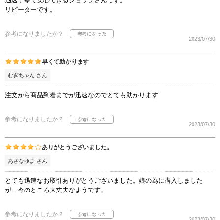
迅速丁寧で安心できるショップさんです。
リピーターです。
参考になりましたか？
2023/07/30
早くて助かります
むぎちゃん さん
注文から商品到着までが迅速なのでとても助かります
参考になりましたか？
2023/07/30
ありがとうございました。
あさなゆま さん
とても迅速なお取引ありがとうございました。娘の為に購入しました
が、今のところ大丈夫なようです。
参考になりましたか？
2023/07/30