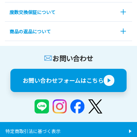
度数交換保証について
商品の返品について
お問い合わせ
お問い合わせフォームはこちら
特定商取引法に基づく表示