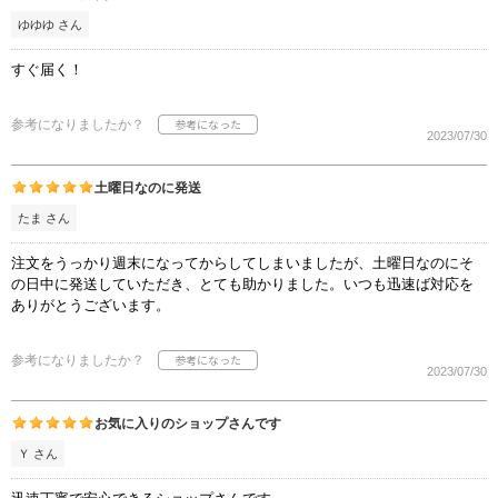
ゆゆゆ さん
すぐ届く！
参考になりましたか？
2023/07/30
土曜日なのに発送
たま さん
注文をうっかり週末になってからしてしまいましたが、土曜日なのにそ
の日中に発送していただき、とても助かりました。いつも迅速ば対応を
ありがとうございます。
参考になりましたか？
2023/07/30
お気に入りのショップさんです
Ｙ さん