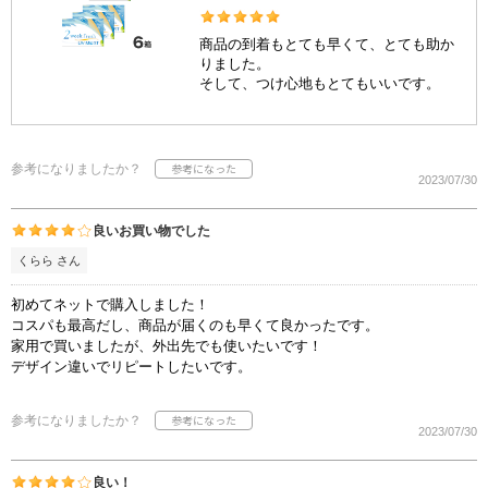
商品の到着もとても早くて、とても助か
りました。
そして、つけ心地もとてもいいです。
参考になりましたか？
2023/07/30
良いお買い物でした
くらら さん
初めてネットで購入しました！
コスパも最高だし、商品が届くのも早くて良かったです。
家用で買いましたが、外出先でも使いたいです！
デザイン違いでリピートしたいです。
参考になりましたか？
2023/07/30
良い！