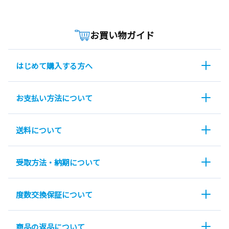
お買い物ガイド
はじめて購入する方へ
お支払い方法について
送料について
受取方法・納期について
度数交換保証について
商品の返品について