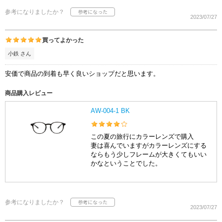
参考になりましたか？
2023/07/27
買ってよかった
小鉄 さん
安価で商品の到着も早く良いショップだと思います。
商品購入レビュー
AW-004-1 BK
この夏の旅行にカラーレンズで購入
妻は喜んでいますがカラーレンズにする
ならもう少しフレームが大きくてもいい
かなということでした。
参考になりましたか？
2023/07/27