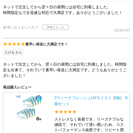
ネットで注文してから翌々日の昼間には自宅に到着しました。
時間指定もでき迅速な対応で大満足です。ありがとうございました！
参考になりましたか？
2023/07/27
素早い発送に大満足です！
たける さん
ネットで注文してから、翌々日の昼間には自宅に到着しました。時間指
定も出来て、それでいて素早い発送に大満足です。どうもありがとうご
ざいました！
商品購入レビュー
2ウィークフレッシュUVモイスト (6枚) 8
箱セット
ストレスなく装着でき、リーズナブルな
値段で、それでいて使い易いため、コス
トパフォーマンス抜群です。リピート買