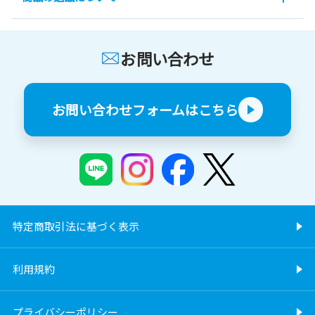
お問い合わせ
お問い合わせフォームはこちら
特定商取引法に基づく表示
利用規約
プライバシーポリシー