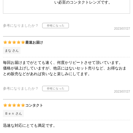
い必至のコンタクトレンズです。
参考になりましたか？
2023/07/27
最速お届け
まな さん
毎回お届けまでがとても速く、何度かリピートさせて頂いています。
価格が値上げしていますが、他店にはないセット売りなど、お得なおま
とめ販売などがあれば良いなと楽しみにしてます。
参考になりましたか？
2023/07/27
コンタクト
Ｂｅｎ さん
迅速な対応にとても満足です。