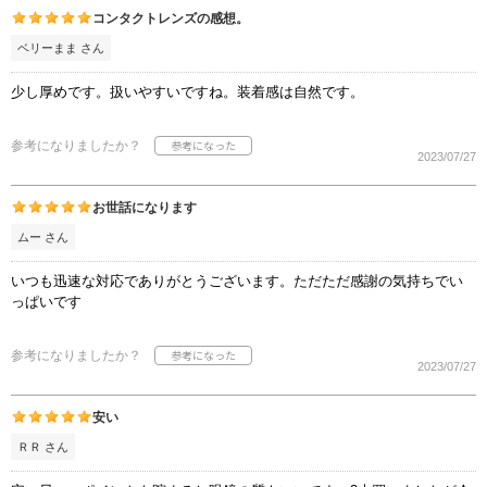
コンタクトレンズの感想。
ベリーまま さん
少し厚めです。扱いやすいですね。装着感は自然です。
参考になりましたか？
2023/07/27
お世話になります
ムー さん
いつも迅速な対応でありがとうございます。ただただ感謝の気持ちでい
っぱいです
参考になりましたか？
2023/07/27
安い
ＲＲ さん