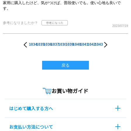
家用に購入したけど、気がつけば、普段使いでも。使い心地も良いで
す。
参考になりましたか？
2023/07/19
1034
1035
1036
1037
1038
1039
1040
1041
1042
1043
戻る
お買い物ガイド
はじめて購入する方へ
お支払い方法について