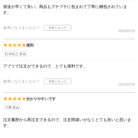
発送が早くて良い。商品もプチプチに包まれて丁寧に梱包されていま
す。
参考になりましたか？
2023/07/19
便利
にゃんこ さん
アプリで注文ができるので、とても便利です。
参考になりましたか？
2023/07/19
分かりやすいです
ＪＷ さん
注文履歴から再注文できるので、注文間違いがなくとても良いと思いま
す。