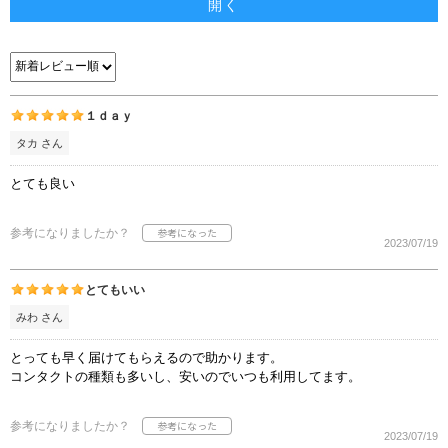
開く
１ｄａｙ
タカ さん
とても良い
参考になりましたか？
2023/07/19
とてもいい
みわ さん
とっても早く届けてもらえるので助かります。
コンタクトの種類も多いし、安いのでいつも利用してます。
参考になりましたか？
2023/07/19