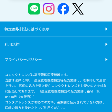
特定商取引法に基づく表示
利用規約
プライバシーポリシー
コンタクトレンズは高度管理医療機器です。
当店は法律に則り「高度管理医療機器等販売業許可」を取得して運営
を行い、 医師の処方を受け現在コンタクトレンズをお使いの方を対象
に販売しております。 （高度管理医療機器の販売業許可番号：第
04448号〈大阪府〉）
コンタクトレンズが初めての方や、長期間ご使用されていない方は、
医師の処方を受けた上でご利用ください。