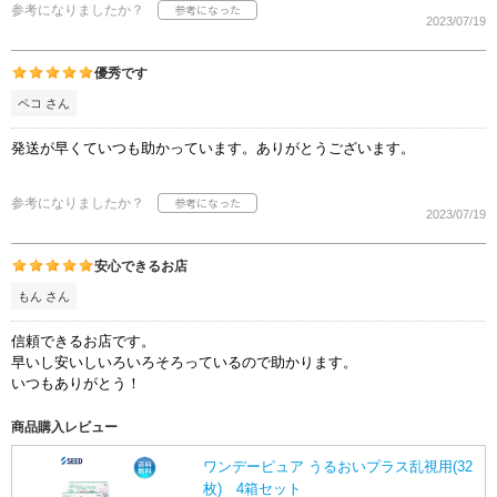
参考になりましたか？
2023/07/19
優秀です
ペコ さん
発送が早くていつも助かっています。ありがとうございます。
参考になりましたか？
2023/07/19
安心できるお店
もん さん
信頼できるお店です。
早いし安いしいろいろそろっているので助かります。
いつもありがとう！
商品購入レビュー
ワンデーピュア うるおいプラス乱視用(32
枚) 4箱セット