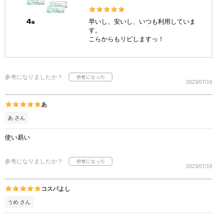
早いし、安いし、いつも利用していま
す。
こらからもリピしますっ！
参考になりましたか？
2023/07/19
あ
あ さん
使い易い
参考になりましたか？
2023/07/19
コスパよし
うめ さん