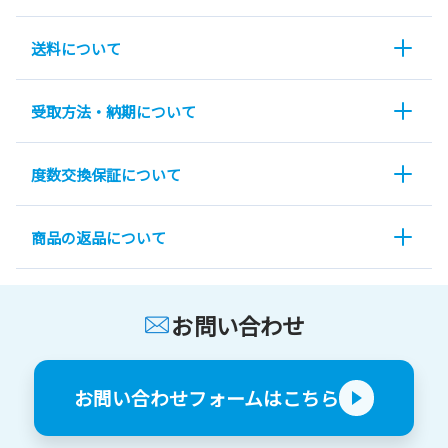
送料について
受取方法・納期について
度数交換保証について
商品の返品について
お問い合わせ
お問い合わせフォームはこちら