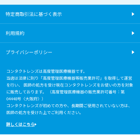
特定商取引法に基づく表示
利用規約
プライバシーポリシー
コンタクトレンズは高度管理医療機器です。
当店は法律に則り「高度管理医療機器等販売業許可」を取得して運営
を行い、 医師の処方を受け現在コンタクトレンズをお使いの方を対象
に販売しております。 （高度管理医療機器の販売業許可番号：第
04448号〈大阪府〉）
コンタクトレンズが初めての方や、長期間ご使用されていない方は、
医師の処方を受けた上でご利用ください。
詳しくはこちら