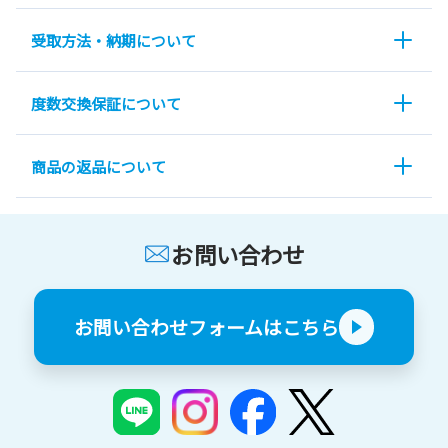
受取方法・納期について
度数交換保証について
商品の返品について
お問い合わせ
お問い合わせフォームはこちら