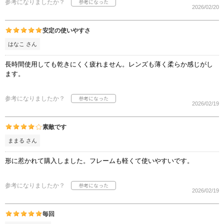
参考になりましたか？
2026/02/20
安定の使いやすさ
はなこ さん
長時間使用しても乾きにくく疲れません。レンズも薄く柔らか感じがし
ます。
参考になりましたか？
2026/02/19
素敵です
ままる さん
形に惹かれて購入しました。フレームも軽くて使いやすいです。
参考になりましたか？
2026/02/19
毎回