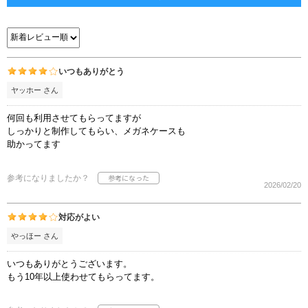
いつもありがとう
ヤッホー さん
何回も利用させてもらってますが
しっかりと制作してもらい、メガネケースも
助かってます
参考になりましたか？
2026/02/20
対応がよい
やっほー さん
いつもありがとうございます。
もう10年以上使わせてもらってます。