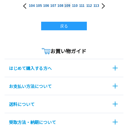
104
105
106
107
108
109
110
111
112
113
戻る
お買い物ガイド
はじめて購入する方へ
お支払い方法について
送料について
受取方法・納期について