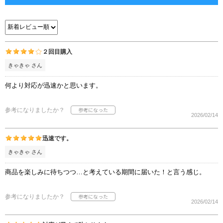
２回目購入
きゃきゃ さん
何より対応が迅速かと思います。
参考になりましたか？
2026/02/14
迅速です。
きゃきゃ さん
商品を楽しみに待ちつつ…と考えている期間に届いた！と言う感じ。
参考になりましたか？
2026/02/14