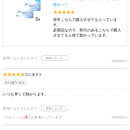
箱セット
長年こちらで購入させてもらっていま
す。
必需品なので、割引のあるこちらで購入
させてもら得て助かっています。
参考になりましたか？
2026/02/12
コンタクト
たいほう さん
いつも早くて助かります。
参考になりましたか？
2
人が参考にしています
このレビューは
2026/02/12