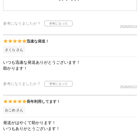
参考になりましたか？
2026/02/13
迅速な発送！
さくら さん
いつも迅速な発送ありがとうございます！
助かります！
参考になりましたか？
2026/02/12
長年利用してます！
おこめ さん
発送がはやくて助かります！
いつもありがとうございます！