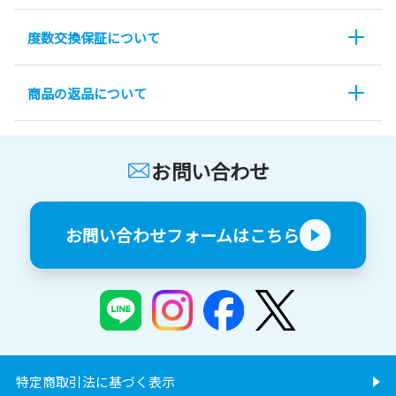
度数交換保証について
商品の返品について
お問い合わせ
お問い合わせフォームはこちら
特定商取引法に基づく表示