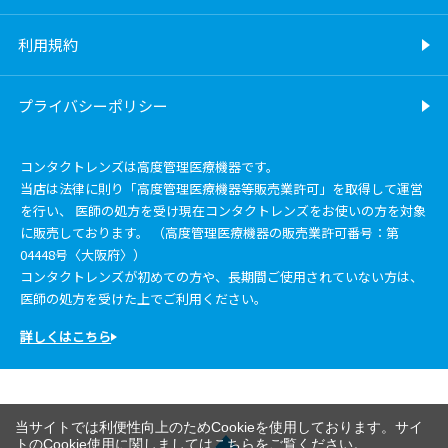
利用規約
プライバシーポリシー
コンタクトレンズは高度管理医療機器です。
当店は法律に則り「高度管理医療機器等販売業許可」を取得して運営
を行い、 医師の処方を受け現在コンタクトレンズをお使いの方を対象
に販売しております。 （高度管理医療機器の販売業許可番号：第
04448号〈大阪府〉）
コンタクトレンズが初めての方や、長期間ご使用されていない方は、
医師の処方を受けた上でご利用ください。
詳しくはこちら
当サイトでは利便性向上のためCookieを使用しております。サイ
トのCookie使用に関しましては
こちら
をご覧ください。