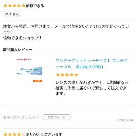
信頼できる
マリ さん
注文から発送、お届けまで、メールで情報をいただけるので助かってい
ます。
信頼できるショップ！
商品購入レビュー
ワンデーアキュビューモイスト マルチフ
ォーカル 遠近両用 (30枚)
レンズの残りがわずかでも、1週間前なら
確実に手元に届くので安心して注文でき
ます。
参考になりましたか？
2026/02/04
ありがとうございます