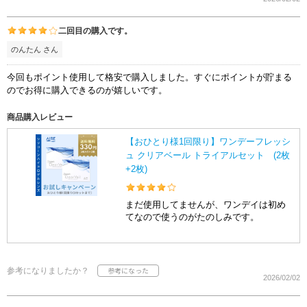
二回目の購入です。
のんたん さん
今回もポイント使用して格安で購入しました。すぐにポイントが貯まる
のでお得に購入できるのが嬉しいです。
商品購入レビュー
【おひとり様1回限り】ワンデーフレッシ
ュ クリアベール トライアルセット (2枚
+2枚)
まだ使用してませんが、ワンデイは初め
てなので使うのがたのしみです。
参考になりましたか？
2026/02/02