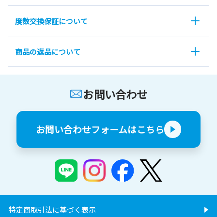
度数交換保証について
商品の返品について
お問い合わせ
お問い合わせフォームはこちら
特定商取引法に基づく表示