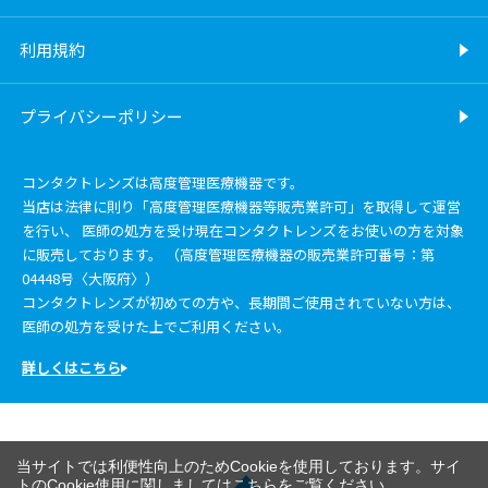
利用規約
プライバシーポリシー
コンタクトレンズは高度管理医療機器です。
当店は法律に則り「高度管理医療機器等販売業許可」を取得して運営
を行い、 医師の処方を受け現在コンタクトレンズをお使いの方を対象
に販売しております。 （高度管理医療機器の販売業許可番号：第
04448号〈大阪府〉）
コンタクトレンズが初めての方や、長期間ご使用されていない方は、
医師の処方を受けた上でご利用ください。
詳しくはこちら
当サイトでは利便性向上のためCookieを使用しております。サイ
トのCookie使用に関しましては
こちら
をご覧ください。