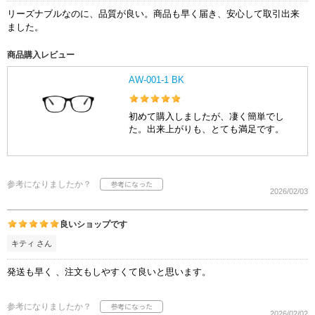
リーズナブルなのに、品質が良い。商品も早く届き、安心して取引出来
ました。
商品購入レビュー
AW-001-1 BK
初めて購入しましたが、凄く簡単でし
た。出来上がりも、とても満足です。
参考になりましたか？
2026/02/03
良いショップです
キティ さん
発送も早く 、注文もしやすくて良いと思います。
参考になりましたか？
2026/02/02