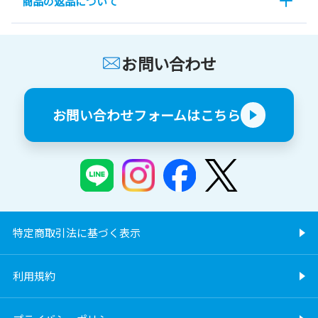
商品の返品について
お問い合わせ
お問い合わせフォームはこちら
特定商取引法に基づく表示
利用規約