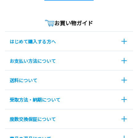
お買い物ガイド
はじめて購入する方へ
お支払い方法について
送料について
受取方法・納期について
度数交換保証について