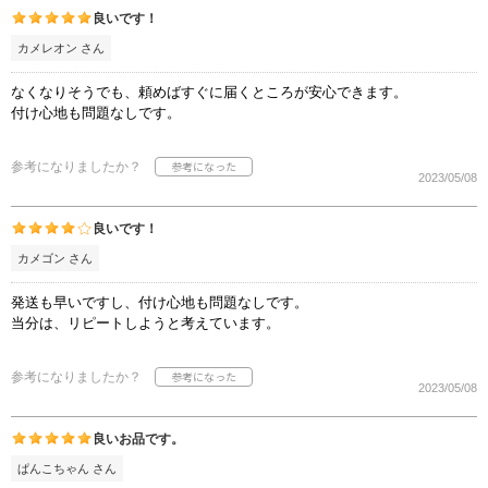
良いです！
カメレオン さん
なくなりそうでも、頼めばすぐに届くところが安心できます。
付け心地も問題なしです。
参考になりましたか？
2023/05/08
良いです！
カメゴン さん
発送も早いですし、付け心地も問題なしです。
当分は、リピートしようと考えています。
参考になりましたか？
2023/05/08
良いお品です。
ぱんこちゃん さん