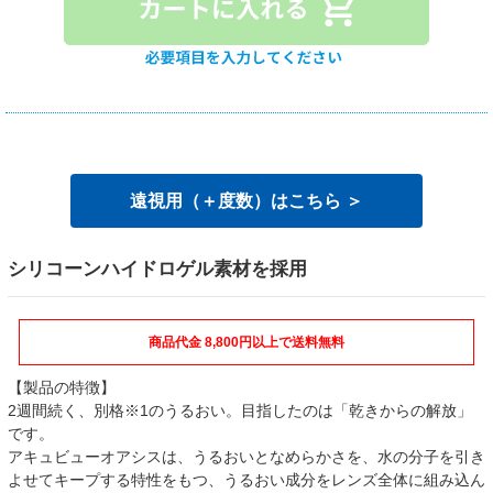
遠視用（＋度数）はこちら ＞
シリコーンハイドロゲル素材を採用
商品代金 8,800円以上で送料無料
【製品の特徴】
2週間続く、別格※1のうるおい。目指したのは「乾きからの解放」
です。
アキュビューオアシスは、うるおいとなめらかさを、水の分子を引き
よせてキープする特性をもつ、うるおい成分をレンズ全体に組み込ん