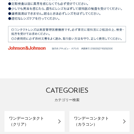
CATEGORIES
カテゴリー検索
ワンデーコンタクト
ワンデーコンタクト
（クリア）
（カラコン）