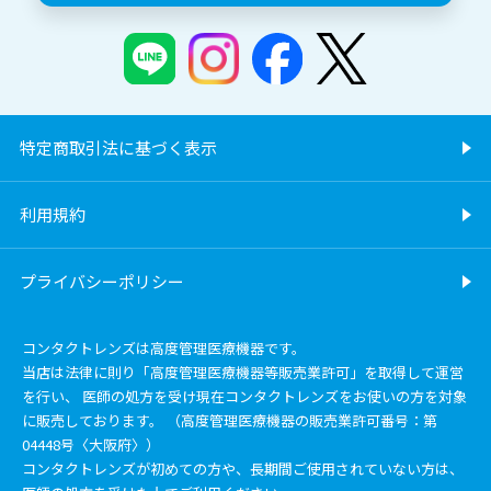
特定商取引法に基づく表示
利用規約
プライバシーポリシー
コンタクトレンズは高度管理医療機器です。
当店は法律に則り「高度管理医療機器等販売業許可」を取得して運営
を行い、 医師の処方を受け現在コンタクトレンズをお使いの方を対象
に販売しております。 （高度管理医療機器の販売業許可番号：第
04448号〈大阪府〉）
コンタクトレンズが初めての方や、長期間ご使用されていない方は、