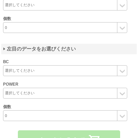
個数
左目のデータをお選びください
BC
POWER
個数