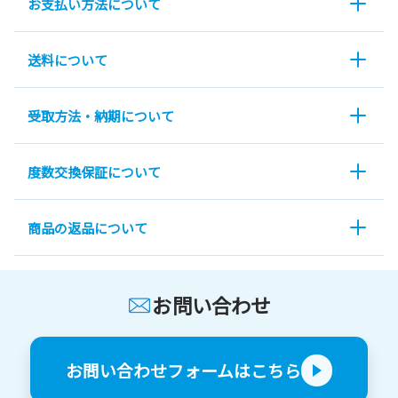
お支払い方法について
送料について
受取方法・納期について
度数交換保証について
商品の返品について
お問い合わせ
お問い合わせフォームはこちら