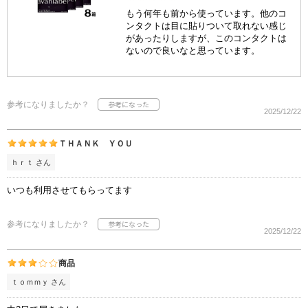
もう何年も前から使っています。他のコ
ンタクトは目に貼りついて取れない感じ
があったりしますが、このコンタクトは
ないので良いなと思っています。
参考になりましたか？
2025/12/22
ＴＨＡＮＫ ＹＯＵ
ｈｒｔ さん
いつも利用させてもらってます
参考になりましたか？
2025/12/22
商品
ｔｏｍｍｙ さん