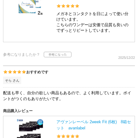
メガネとコンタクトを日によって使い分
けています。
こちらのワンデーは安価で品質も良いの
でずっとリピートしています。
参考になりましたか？
2025/12/22
おすすめです
そら さん
配送も早く、自分の欲しい商品もあるので、よく利用しています。ポイ
ントがつくのもありがたいです。
商品購入レビュー
アヴァンレーベル 2week Fit (6枚) 8箱セ
ット avanlabel