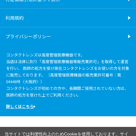
利用規約
プライバシーポリシー
コンタクトレンズは高度管理医療機器です。
当店は法律に則り「高度管理医療機器等販売業許可」を取得して運営
を行い、 医師の処方を受け現在コンタクトレンズをお使いの方を対象
に販売しております。 （高度管理医療機器の販売業許可番号：第
04448号〈大阪府〉）
コンタクトレンズが初めての方や、長期間ご使用されていない方は、
医師の処方を受けた上でご利用ください。
詳しくはこちら
当サイトでは利便性向上のためCookieを使用しております。サイ