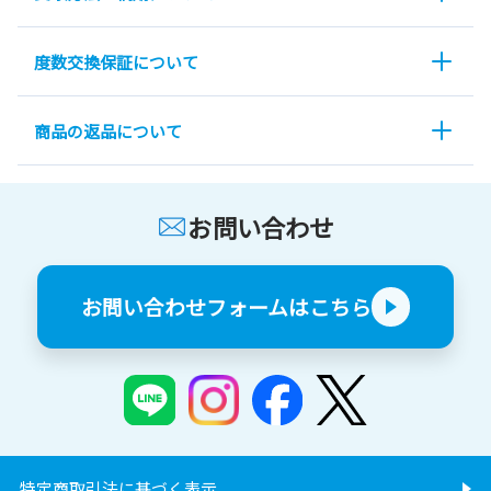
度数交換保証について
商品の返品について
お問い合わせ
お問い合わせフォームはこちら
特定商取引法に基づく表示