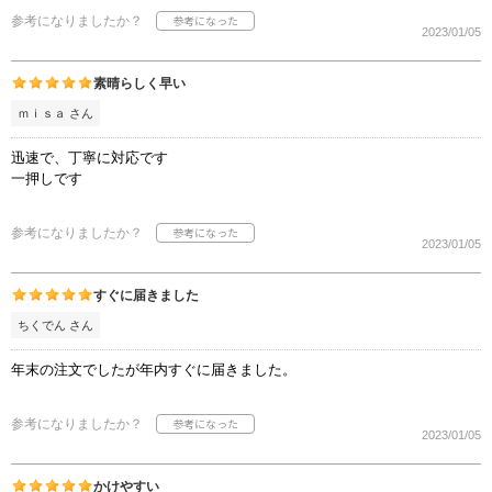
参考になりましたか？
2023/01/05
素晴らしく早い
ｍｉｓａ さん
迅速で、丁寧に対応です
一押しです
参考になりましたか？
2023/01/05
すぐに届きました
ちくでん さん
年末の注文でしたが年内すぐに届きました。
参考になりましたか？
2023/01/05
かけやすい