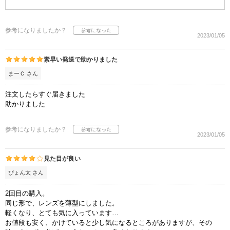
参考になりましたか？
2023/01/05
素早い発送で助かりました
まーＣ さん
注文したらすぐ届きました
助かりました
参考になりましたか？
2023/01/05
見た目が良い
ぴょん太 さん
2回目の購入。
同じ形で、レンズを薄型にしました。
軽くなり、とても気に入っています…
お値段も安く、かけていると少し気になるところがありますが、その