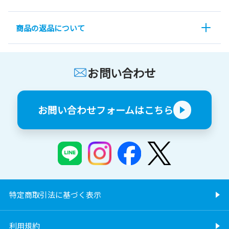
商品の返品について
お問い合わせ
お問い合わせフォームはこちら
特定商取引法に基づく表示
利用規約