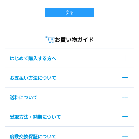
戻る
お買い物ガイド
はじめて購入する方へ
お支払い方法について
送料について
受取方法・納期について
度数交換保証について