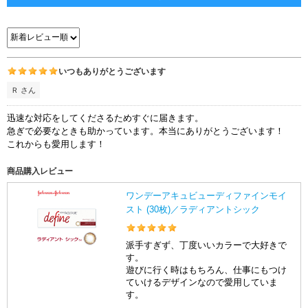
いつもありがとうございます
Ｒ さん
迅速な対応をしてくださるためすぐに届きます。
急ぎで必要なときも助かっています。本当にありがとうございます！
これからも愛用します！
商品購入レビュー
ワンデーアキュビューディファインモイ
スト (30枚)／ラディアントシック
派手すぎず、丁度いいカラーで大好きで
す。
遊びに行く時はもちろん、仕事にもつけ
ていけるデザインなので愛用していま
す。