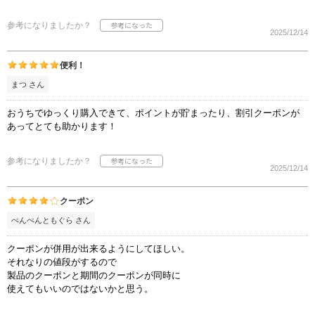
参考になりましたか？
2025/12/14
便利！
まつ さん
おうちでゆっくり購入できて、ポイントが貯まったり、割引クーポンが
あってとても助かります！
参考になりましたか？
2025/12/14
クーポン
ぺんぺんともぐら さん
クーポンが併用が出来るようにしてほしい。
それなりの値段がするので
製品のクーポンと期間のクーポンが同時に
使えてもいいのではないかと思う。