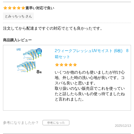
素早い対応で良い
とみっちっち さん
注文してから配達まですぐの対応でとても良かったです。
商品購入レビュー
2ウィークフレッシュUVモイスト (6枚) 8
箱セット
いくつか他のものも使いましたが付け心
地、外した時の洗い心地が良いです。コ
スパも良いと思います。
取り扱いのない販売店でこれを使ってい
たと話したら良いもの使っ待てましたね
と言われました。
参考になりましたか？
2025/12/13