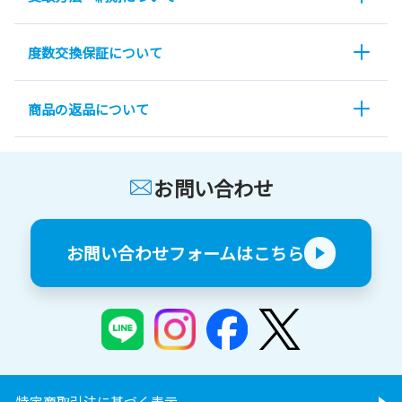
度数交換保証について
商品の返品について
お問い合わせ
お問い合わせフォームはこちら
特定商取引法に基づく表示