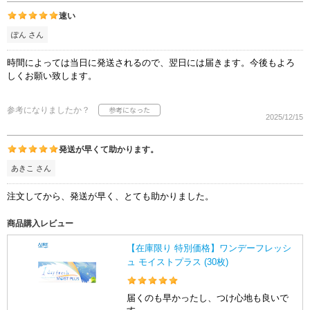
速い
ぽん さん
時間によっては当日に発送されるので、翌日には届きます。今後もよろ
しくお願い致します。
参考になりましたか？
2025/12/15
発送が早くて助かります。
あきこ さん
注文してから、発送が早く、とても助かりました。
商品購入レビュー
【在庫限り 特別価格】ワンデーフレッシ
ュ モイストプラス (30枚)
届くのも早かったし、つけ心地も良いで