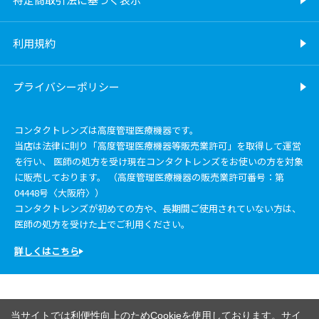
利用規約
プライバシーポリシー
コンタクトレンズは高度管理医療機器です。
当店は法律に則り「高度管理医療機器等販売業許可」を取得して運営
を行い、 医師の処方を受け現在コンタクトレンズをお使いの方を対象
に販売しております。 （高度管理医療機器の販売業許可番号：第
04448号〈大阪府〉）
コンタクトレンズが初めての方や、長期間ご使用されていない方は、
医師の処方を受けた上でご利用ください。
詳しくはこちら
当サイトでは利便性向上のためCookieを使用しております。サイ