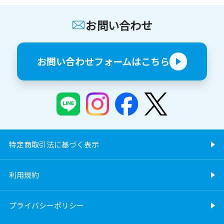
お問い合わせ
お問い合わせフォームはこちら
特定商取引法に基づく表示
利用規約
プライバシーポリシー