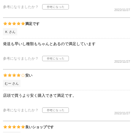
参考になりましたか？
2022/11/27
満足です
Ｋ さん
発送も早いし種類もちゃんとあるので満足しています
参考になりましたか？
2022/11/27
安い
むー さん
店頭で買うより安く購入できて満足です。
参考になりましたか？
2022/11/27
良いショップです