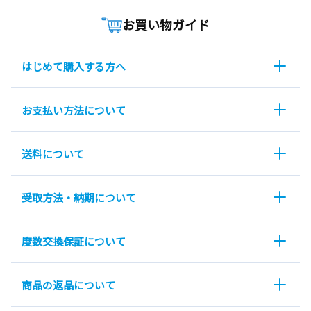
お買い物ガイド
はじめて購入する方へ
お支払い方法について
送料について
受取方法・納期について
度数交換保証について
商品の返品について