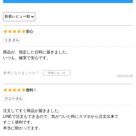
安心
くま さん
商品が、指定した日時に届きました。
いつも、確実で安心です。
参考になりましたか？
2022/11/25
便利！
クニー さん
注文してすぐ商品が届きました。
LINEで注文もできるので、気がついた時にスマホから注文出来て
すごく便利です。
本当に助かってます。