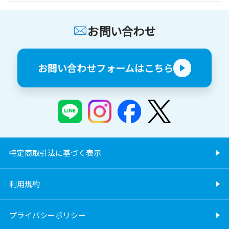
お問い合わせ
お問い合わせフォームはこちら
特定商取引法に基づく表示
利用規約
プライバシーポリシー