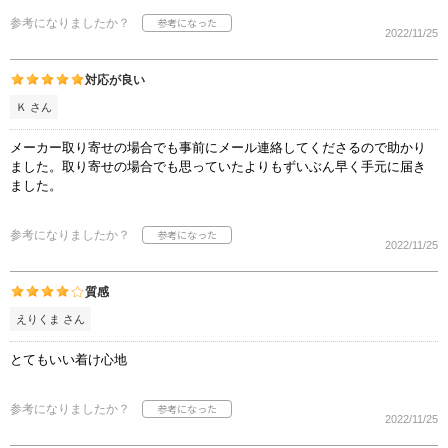
参考になりましたか？
2022/11/25
対応が良い
Ｋ さん
メーカー取り寄せの場合でも事前にメール連絡してくださるので助かり
ました。取り寄せの場合でも思っていたよりもずいぶん早く手元に届き
ました。
参考になりましたか？
2022/11/25
質感
えりくま さん
とてもいい着け心地
参考になりましたか？
2022/11/25