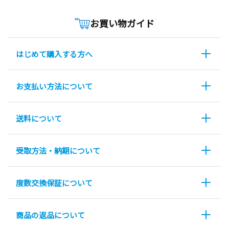
お買い物ガイド
はじめて購入する方へ
お支払い方法について
送料について
受取方法・納期について
度数交換保証について
商品の返品について