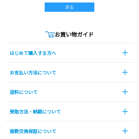
戻る
お買い物ガイド
はじめて購入する方へ
お支払い方法について
送料について
受取方法・納期について
度数交換保証について