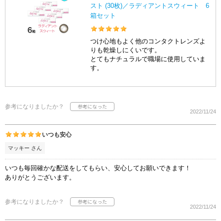
スト (30枚)／ラディアントスウィート 6
箱セット
つけ心地もよく他のコンタクトレンズよ
りも乾燥しにくいです。
とてもナチュラルで職場に使用していま
す。
参考になりましたか？
2022/11/24
いつも安心
マッキー さん
いつも毎回確かな配送をしてもらい、安心してお願いできます！
ありがとうございます。
参考になりましたか？
2022/11/24