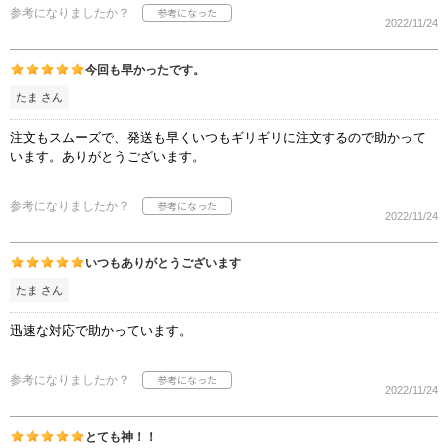
参考になりましたか？
2022/11/24
今回も早かったです。
たま さん
注文もスムーズで、発送も早くいつもギリギリに注文するので助かって
います。ありがとうございます。
参考になりましたか？
2022/11/24
いつもありがとうございます
たま さん
迅速な対応で助かっています。
参考になりましたか？
2022/11/24
とても神！！