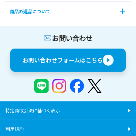
商品の返品について
お問い合わせ
お問い合わせフォームはこちら
特定商取引法に基づく表示
利用規約