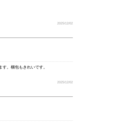
2025/12/02
ます。梱包もきれいです。
2025/12/02