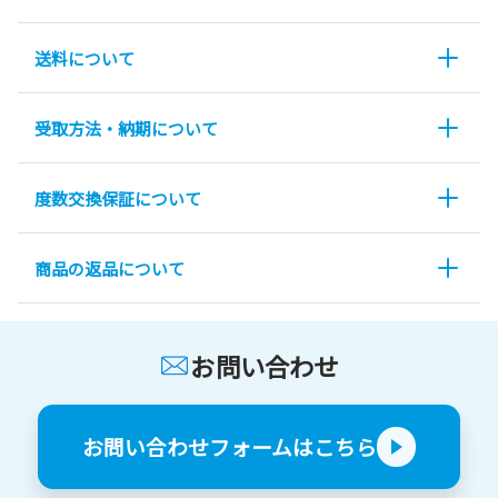
送料について
受取方法・納期について
度数交換保証について
商品の返品について
お問い合わせ
お問い合わせフォームはこちら