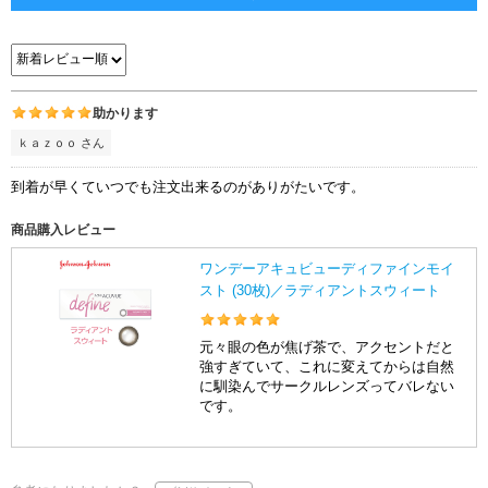
助かります
ｋａｚｏｏ さん
到着が早くていつでも注文出来るのがありがたいです。
商品購入レビュー
ワンデーアキュビューディファインモイ
スト (30枚)／ラディアントスウィート
元々眼の色が焦げ茶で、アクセントだと
強すぎていて、これに変えてからは自然
に馴染んでサークルレンズってバレない
です。