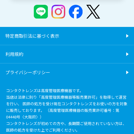
特定商取引法に基づく表示
利用規約
プライバシーポリシー
コンタクトレンズは高度管理医療機器です。
当店は法律に則り「高度管理医療機器等販売業許可」を取得して運営
を行い、 医師の処方を受け現在コンタクトレンズをお使いの方を対象
に販売しております。 （高度管理医療機器の販売業許可番号：第
04448号〈大阪府〉）
コンタクトレンズが初めての方や、長期間ご使用されていない方は、
医師の処方を受けた上でご利用ください。