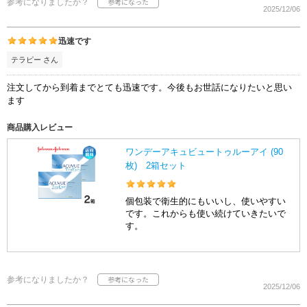
参考になりましたか？
2025/12/06
迅速です
テラピー さん
注文してから到着までとても迅速です。今後もお世話になりたいと思い
ます
商品購入レビュー
ワンデーアキュビュートゥルーアイ (90
枚) 2箱セット
個包装で衛生的にもいいし、使いやすい
です。これからも使い続けていきたいで
す。
参考になりましたか？
2025/12/06