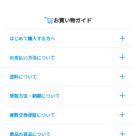
お買い物ガイド
はじめて購入する方へ
お支払い方法について
送料について
受取方法・納期について
度数交換保証について
商品の返品について