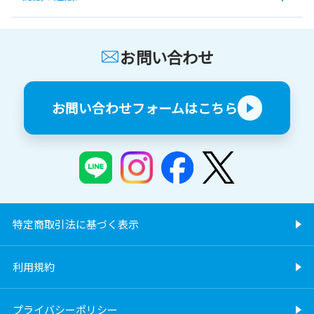
お問い合わせ
お問い合わせフォームはこちら
特定商取引法に基づく表示
利用規約
プライバシーポリシー