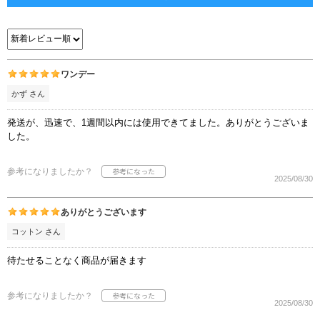
ワンデー
かず さん
発送が、迅速で、1週間以内には使用できてました。ありがとうございま
した。
参考になりましたか？
2025/08/30
ありがとうございます
コットン さん
待たせることなく商品が届きます
参考になりましたか？
2025/08/30