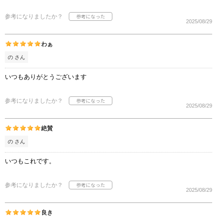
参考になりましたか？
2025/08/29
わぁ
の さん
いつもありがとうございます
参考になりましたか？
2025/08/29
絶賛
の さん
いつもこれです。
参考になりましたか？
2025/08/29
良き