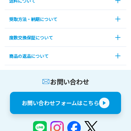
送料について
受取方法・納期について
度数交換保証について
商品の返品について
お問い合わせ
お問い合わせフォームはこちら