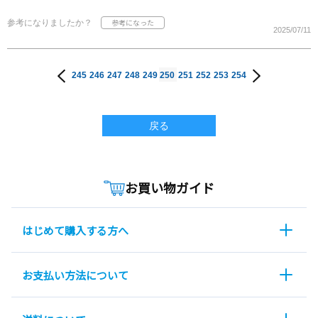
参考になりましたか？
2025/07/11
245
246
247
248
249
250
251
252
253
254
戻る
お買い物ガイド
はじめて購入する方へ
お支払い方法について