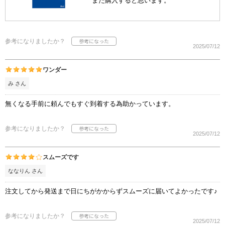
また購入すると思います。
参考になりましたか？
2025/07/12
ワンダー
み さん
無くなる手前に頼んでもすぐ到着する為助かっています。
参考になりましたか？
2025/07/12
スムーズです
ななりん さん
注文してから発送まで日にちがかからずスムーズに届いてよかったです♪
参考になりましたか？
2025/07/12