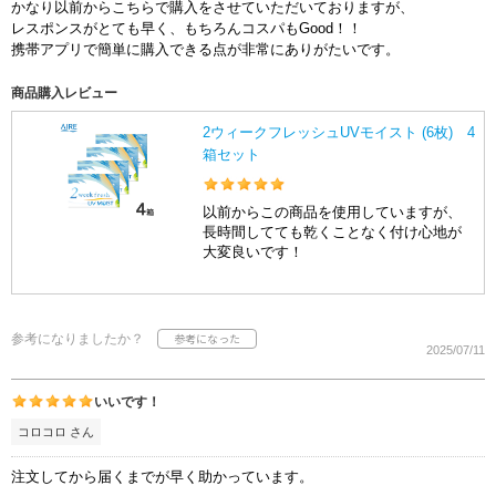
かなり以前からこちらで購入をさせていただいておりますが、
レスポンスがとても早く、もちろんコスパもGood！！
携帯アプリで簡単に購入できる点が非常にありがたいです。
商品購入レビュー
2ウィークフレッシュUVモイスト (6枚) 4
箱セット
以前からこの商品を使用していますが、
長時間してても乾くことなく付け心地が
大変良いです！
参考になりましたか？
2025/07/11
いいです！
コロコロ さん
注文してから届くまでが早く助かっています。