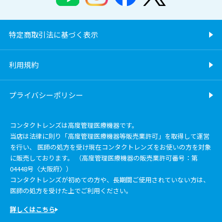
特定商取引法に基づく表示
利用規約
プライバシーポリシー
コンタクトレンズは高度管理医療機器です。
当店は法律に則り「高度管理医療機器等販売業許可」を取得して運営
を行い、 医師の処方を受け現在コンタクトレンズをお使いの方を対象
に販売しております。 （高度管理医療機器の販売業許可番号：第
04448号〈大阪府〉）
コンタクトレンズが初めての方や、長期間ご使用されていない方は、
医師の処方を受けた上でご利用ください。
詳しくはこちら