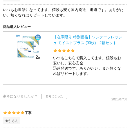
いつもお世話になってます。値段も安く国内発送、迅速です。ありがた
い。無くなればリピートしています。
商品購入レビュー
【在庫限り 特別価格】ワンデーフレッシ
ュ モイストプラス (90枚) 2箱セット
いつもこちらで購入してます。値段もお
安いし、安心安全
迅速発送です。ありがたい。また無くな
ればリピートします。
参考になりましたか？
2025/07/08
丁寧
ゆう さん