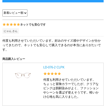
ネットでも安心です
にゃん さん
何度も利用させていただいています。好みのサイズ感やデザインが分か
ってきたので、ネットでも安心して購入できるのが本当にありがたいで
す。
商品購入レビュー
LD-076-2 CLPK
何度も利用させていただいています。
ちょっと冒険カラーでしたが、クリアな
ピンクは肌馴染みがよく、ファッション
やシーンを選ばず使えそうです。軽いか
け心地も気に入りました。