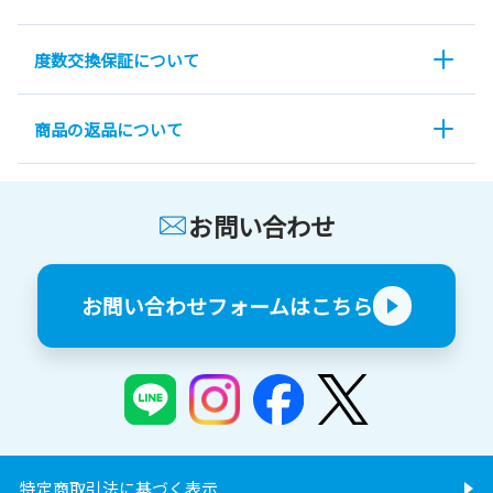
度数交換保証について
商品の返品について
お問い合わせ
お問い合わせフォームはこちら
特定商取引法に基づく表示