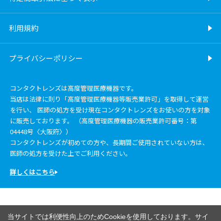
利用規約
プライバシーポリシー
コンタクトレンズは高度管理医療機器です。
当店は法律に則り「高度管理医療機器等販売業許可」を取得して運営
を行い、 医師の処方を受け現在コンタクトレンズをお使いの方を対象
に販売しております。 （高度管理医療機器の販売業許可番号：第
04448号〈大阪府〉）
コンタクトレンズが初めての方や、長期間ご使用されていない方は、
医師の処方を受けた上でご利用ください。
詳しくはこちら
当サイトでは利便性向上のためCookieを使用しております。サイ