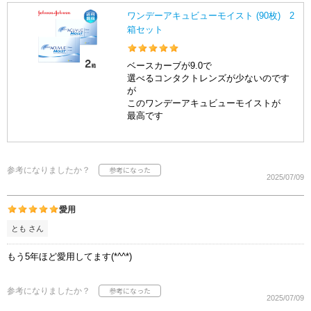
ワンデーアキュビューモイスト (90枚) 2
箱セット
ベースカーブが9.0で
選べるコンタクトレンズが少ないのです
が
このワンデーアキュビューモイストが
最高です
参考になりましたか？
2025/07/09
愛用
とも さん
もう5年ほど愛用してます(*^^*)
参考になりましたか？
2025/07/09