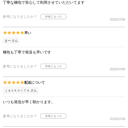
丁寧な梱包で安心して利用させていただいてます
参考になりましたか？
2025/07/08
早い
まー さん
梱包も丁寧で発送も早いです
参考になりましたか？
2025/07/08
配送について
ｊａｃｋｎｉｆｅ さん
いつも発送が早く助かります。
参考になりましたか？
2025/07/08