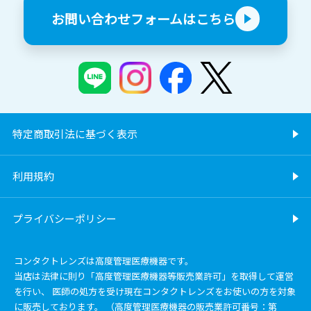
お問い合わせフォームはこちら
特定商取引法に基づく表示
利用規約
プライバシーポリシー
コンタクトレンズは高度管理医療機器です。
当店は法律に則り「高度管理医療機器等販売業許可」を取得して運営
を行い、 医師の処方を受け現在コンタクトレンズをお使いの方を対象
に販売しております。 （高度管理医療機器の販売業許可番号：第