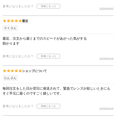
参考になりましたか？
2025/04/20
最近
ケイ さん
最近、注文から届くまでのスピードがあがった気がする
助かります
参考になりましたか？
2025/04/19
ショップについて
たん さん
毎回注文をした日か翌日に発送されて、緊急でレンズが欲しいときにも
すぐ手元に届くのですごく嬉しいです。
参考になりましたか？
2025/04/19