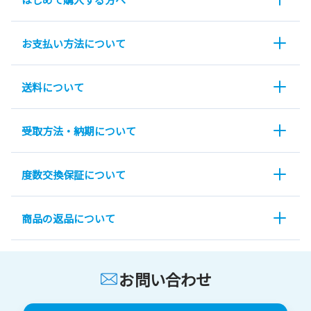
お支払い方法について
送料について
受取方法・納期について
度数交換保証について
商品の返品について
お問い合わせ