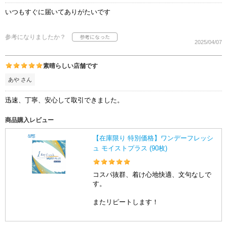
いつもすぐに届いてありがたいです
参考になりましたか？
2025/04/07
素晴らしい店舗です
あや さん
迅速、丁寧、安心して取引できました。
商品購入レビュー
【在庫限り 特別価格】ワンデーフレッシ
ュ モイストプラス (90枚)
コスパ抜群、着け心地快適、文句なしで
す。
またリピートします！