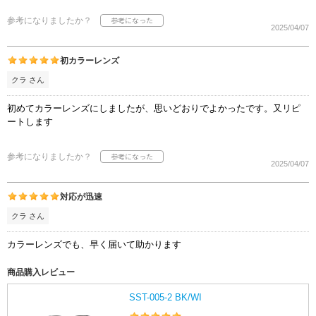
参考になりましたか？
2025/04/07
初カラーレンズ
クラ さん
初めてカラーレンズにしましたが、思いどおりでよかったです。又リピ
ートします
参考になりましたか？
2025/04/07
対応が迅速
クラ さん
カラーレンズでも、早く届いて助かります
商品購入レビュー
SST-005-2 BK/WI