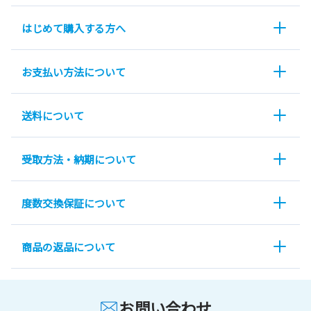
はじめて購入する方へ
お支払い方法について
送料について
受取方法・納期について
度数交換保証について
商品の返品について
お問い合わせ