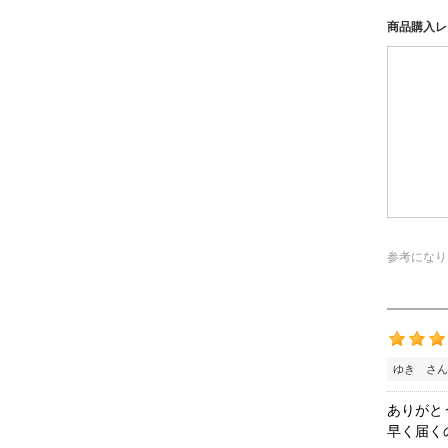
商品購入レ
参考になり
ゆき さん
ありがと
早く届く