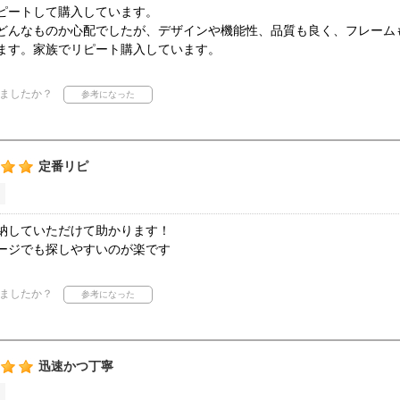
ピートして購入しています。
どんなものか心配でしたが、デザインや機能性、品質も良く、フレーム
ます。家族でリピート購入しています。
ましたか？
定番リピ
納していただけて助かります！
ージでも探しやすいのが楽です
ましたか？
迅速かつ丁寧