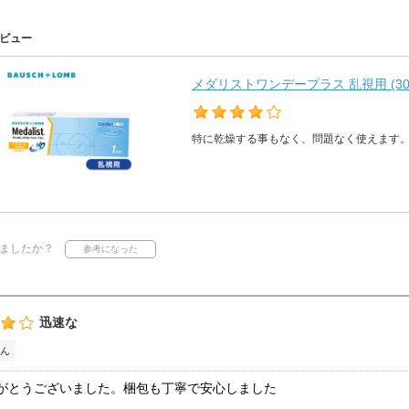
ビュー
メダリストワンデープラス 乱視用 (30
特に乾燥する事もなく、問題なく使えます
ましたか？
迅速な
ん
がとうございました。梱包も丁寧で安心しました