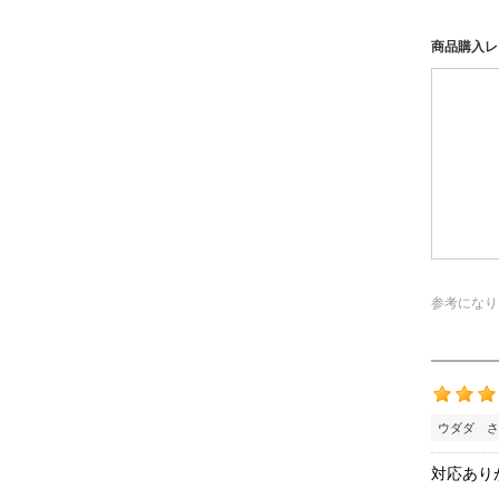
商品購入レ
参考になり
ウダダ さ
対応あり