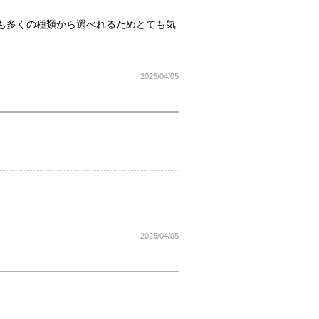
も多くの種類から選べれるためとても気
2025/04/05
2025/04/05