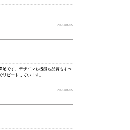
2025/04/05
満足です。デザインも機能も品質もすべ
でリピートしています。
2025/04/05