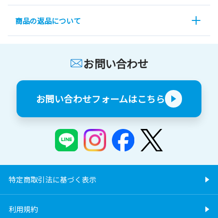
商品の返品について
お問い合わせ
お問い合わせフォームはこちら
特定商取引法に基づく表示
利用規約