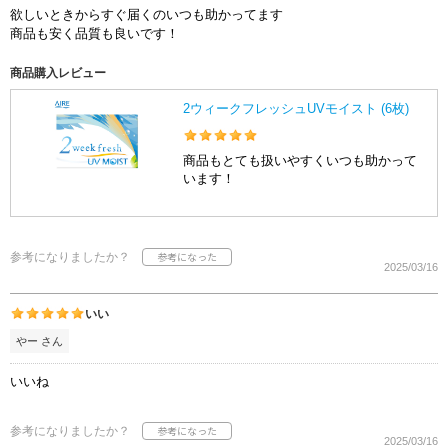
欲しいときからすぐ届くのいつも助かってます
商品も安く品質も良いです！
商品購入レビュー
2ウィークフレッシュUVモイスト (6枚)
商品もとても扱いやすくいつも助かって
います！
参考になりましたか？
2025/03/16
いい
やー さん
いいね
参考になりましたか？
2025/03/16