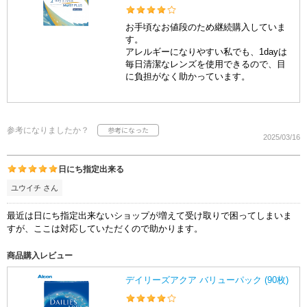
お手頃なお値段のため継続購入していま
す。
アレルギーになりやすい私でも、1dayは
毎日清潔なレンズを使用できるので、目
に負担がなく助かっています。
参考になりましたか？
2025/03/16
日にち指定出来る
ユウイチ さん
最近は日にち指定出来ないショップが増えて受け取りで困ってしまいま
すが、ここは対応していただくので助かります。
商品購入レビュー
デイリーズアクア バリューパック (90枚)