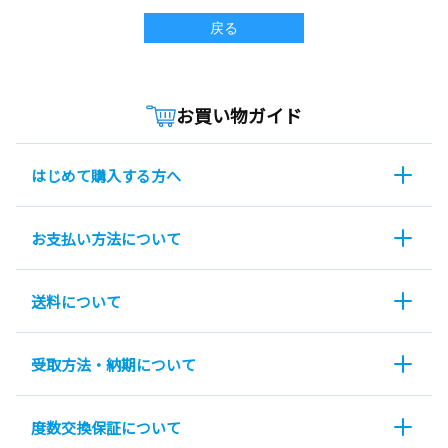
戻る
お買い物ガイド
はじめて購入する方へ
お支払い方法について
送料について
受取方法・納期について
度数交換保証について